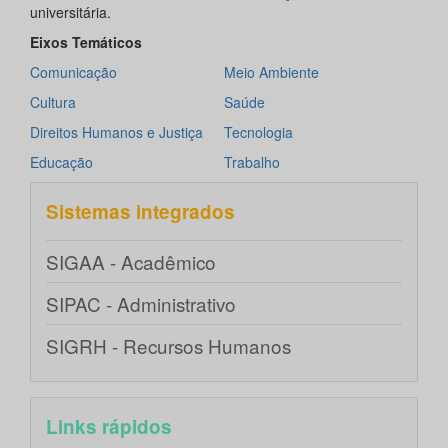
universitária.
Eixos Temáticos
Comunicação
Meio Ambiente
Cultura
Saúde
Direitos Humanos e Justiça
Tecnologia
Educação
Trabalho
Sistemas integrados
SIGAA - Acadêmico
SIPAC - Administrativo
SIGRH - Recursos Humanos
Links rápidos