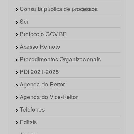
Consulta pública de processos
Sei
Protocolo GOV.BR
Acesso Remoto
Procedimentos Organizacionais
PDI 2021-2025
Agenda do Reitor
Agenda do Vice-Reitor
Telefones
Editais