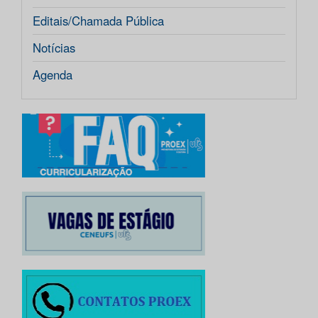
Editais/Chamada Pública
Notícias
Agenda