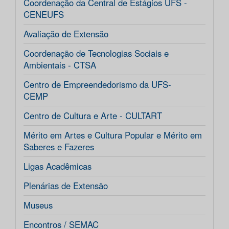
Coordenação da Central de Estágios UFS -
CENEUFS
Avaliação de Extensão
Coordenação de Tecnologias Sociais e
Ambientais - CTSA
Centro de Empreendedorismo da UFS-
CEMP
Centro de Cultura e Arte - CULTART
Mérito em Artes e Cultura Popular e Mérito em
Saberes e Fazeres
Ligas Acadêmicas
Plenárias de Extensão
Museus
Encontros / SEMAC