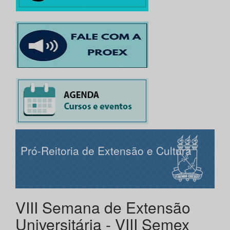
Pró-Reitoria de Extensão e Cultura
VIII Semana de Extensão
Universitária - VIII Semex