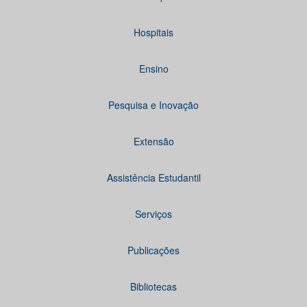
Hospitais
Ensino
Pesquisa e Inovação
Extensão
Assistência Estudantil
Serviços
Publicações
Bibliotecas