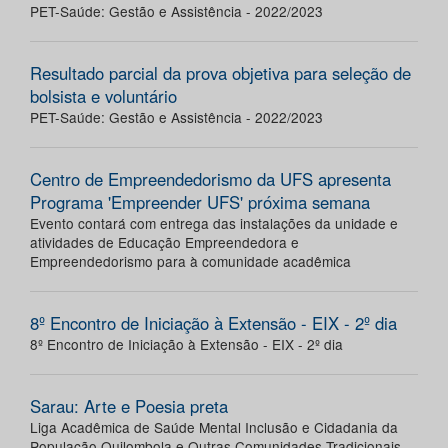
PET-Saúde: Gestão e Assistência - 2022/2023
Resultado parcial da prova objetiva para seleção de
bolsista e voluntário
PET-Saúde: Gestão e Assistência - 2022/2023
Centro de Empreendedorismo da UFS apresenta
Programa 'Empreender UFS' próxima semana
Evento contará com entrega das instalações da unidade e
atividades de Educação Empreendedora e
Empreendedorismo para à comunidade acadêmica
8º Encontro de Iniciação à Extensão - EIX - 2º dia
8º Encontro de Iniciação à Extensão - EIX - 2º dia
Sarau: Arte e Poesia preta
Liga Acadêmica de Saúde Mental Inclusão e Cidadania da
População Quilombola e Outras Comunidades Tradicionais -