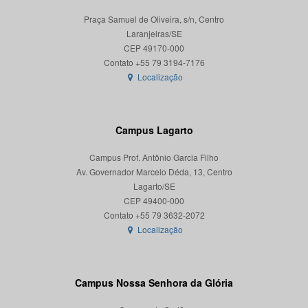
Praça Samuel de Oliveira, s/n, Centro
Laranjeiras/SE
CEP 49170-000
Localização
Campus Lagarto
Campus Prof. Antônio Garcia Filho
Av. Governador Marcelo Déda, 13, Centro
Lagarto/SE
CEP 49400-000
Localização
Campus Nossa Senhora da Glória