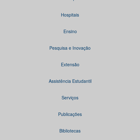
Hospitais
Ensino
Pesquisa e Inovação
Extensão
Assistência Estudantil
Serviços
Publicações
Bibliotecas