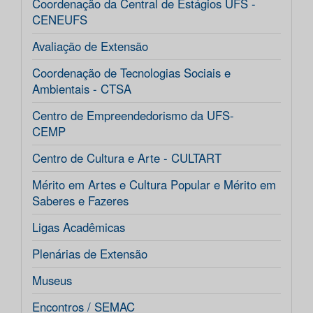
Coordenação da Central de Estágios UFS -
CENEUFS
Avaliação de Extensão
Coordenação de Tecnologias Sociais e
Ambientais - CTSA
Centro de Empreendedorismo da UFS-
CEMP
Centro de Cultura e Arte - CULTART
Mérito em Artes e Cultura Popular e Mérito em
Saberes e Fazeres
Ligas Acadêmicas
Plenárias de Extensão
Museus
Encontros / SEMAC