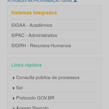
ATIVIDADES NA PROGRAMAÇÃO GERAL
Sistemas integrados
SIGAA - Acadêmico
SIPAC - Administrativo
SIGRH - Recursos Humanos
Links rápidos
Consulta pública de processos
Sei
Protocolo GOV.BR
Acesso Remoto