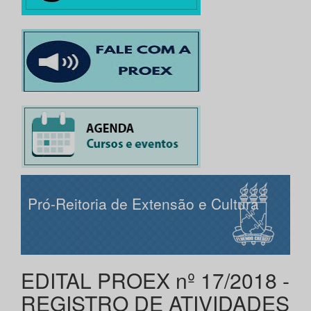
Pró-Reitoria de Extensão e Cultura
EDITAL PROEX nº 17/2018 -
REGISTRO DE ATIVIDADES