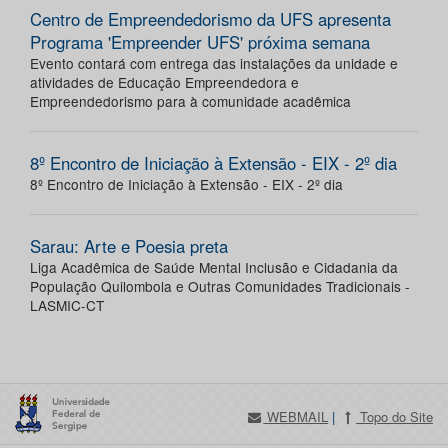
Centro de Empreendedorismo da UFS apresenta
Programa 'Empreender UFS' próxima semana
Evento contará com entrega das instalações da unidade e
atividades de Educação Empreendedora e
Empreendedorismo para à comunidade acadêmica
8º Encontro de Iniciação à Extensão - EIX - 2º dia
8º Encontro de Iniciação à Extensão - EIX - 2º dia
Sarau: Arte e Poesia preta
Liga Acadêmica de Saúde Mental Inclusão e Cidadania da
População Quilombola e Outras Comunidades Tradicionais -
LASMIC-CT
WEBMAIL
|
Topo do Site