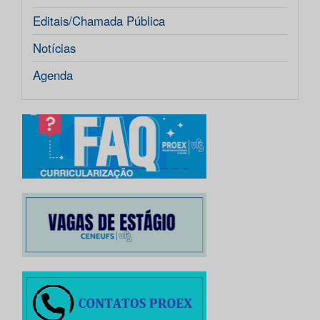
Editais/Chamada Pública
Notícias
Agenda