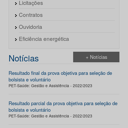
Licitações
Contratos
Ouvidoria
Eficiência energética
Notícias
+ Notícias
Resultado final da prova objetiva para seleção de
bolsista e voluntário
PET-Saúde: Gestão e Assistência - 2022/2023
Resultado parcial da prova objetiva para seleção de
bolsista e voluntário
PET-Saúde: Gestão e Assistência - 2022/2023