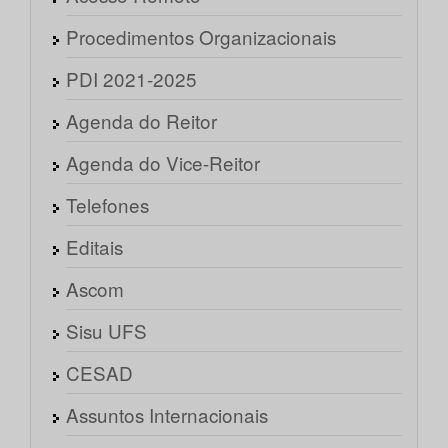
Procedimentos Organizacionais
PDI 2021-2025
Agenda do Reitor
Agenda do Vice-Reitor
Telefones
Editais
Ascom
Sisu UFS
CESAD
Assuntos Internacionais