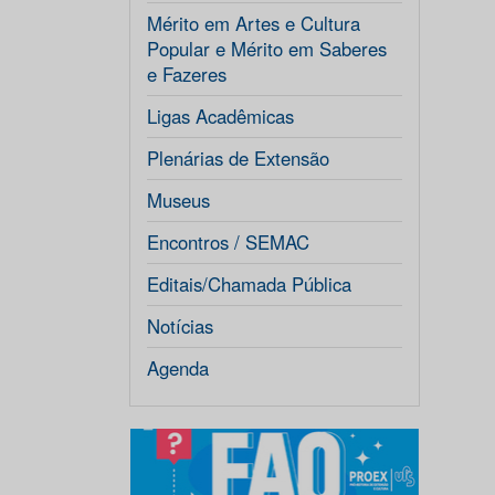
Mérito em Artes e Cultura
Popular e Mérito em Saberes
e Fazeres
Ligas Acadêmicas
Plenárias de Extensão
Museus
Encontros / SEMAC
Editais/Chamada Pública
Notícias
Agenda