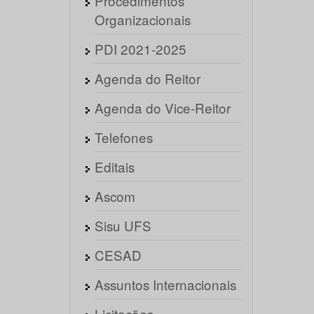
Procedimentos
Organizacionais
PDI 2021-2025
Agenda do Reitor
Agenda do Vice-Reitor
Telefones
Editais
Ascom
Sisu UFS
CESAD
Assuntos Internacionais
Licitações