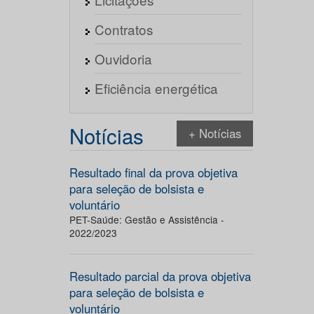
Contratos
Ouvidoria
Eficiência energética
Notícias
+ Notícias
Resultado final da prova objetiva
para seleção de bolsista e
voluntário
PET-Saúde: Gestão e Assistência -
2022/2023
Resultado parcial da prova objetiva
para seleção de bolsista e
voluntário