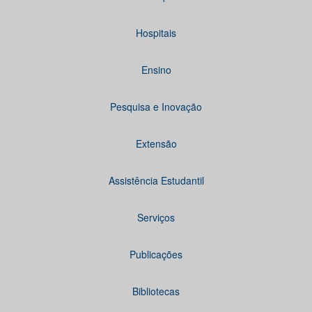
Hospitais
Ensino
Pesquisa e Inovação
Extensão
Assistência Estudantil
Serviços
Publicações
Bibliotecas