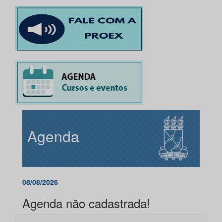
Agenda
08/08/2026
Agenda não cadastrada!