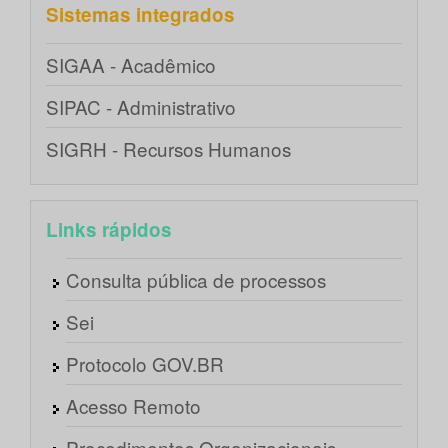
Sistemas integrados
SIGAA - Acadêmico
SIPAC - Administrativo
SIGRH - Recursos Humanos
Links rápidos
Consulta pública de processos
Sei
Protocolo GOV.BR
Acesso Remoto
Procedimentos Organizacionais