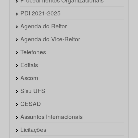
PDI 2021-2025
Agenda do Reitor
Agenda do Vice-Reitor
Telefones
Editais
Ascom
Sisu UFS
CESAD
Assuntos Internacionais
Licitações