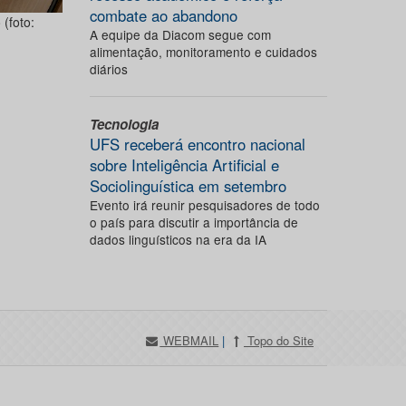
combate ao abandono
(foto:
A equipe da Diacom segue com
alimentação, monitoramento e cuidados
diários
Tecnologia
UFS receberá encontro nacional
sobre Inteligência Artificial e
Sociolinguística em setembro
Evento irá reunir pesquisadores de todo
o país para discutir a importância de
dados linguísticos na era da IA
WEBMAIL
|
Topo do Site