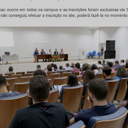
ac ocorre em todos os campus e as inscrições foram exclusivas via 
não conseguiu efetuar a inscrição no site, poderá fazê-la no momento