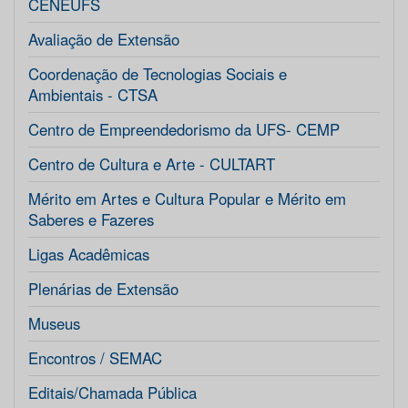
CENEUFS
Avaliação de Extensão
Coordenação de Tecnologias Sociais e
Ambientais - CTSA
Centro de Empreendedorismo da UFS- CEMP
Centro de Cultura e Arte - CULTART
Mérito em Artes e Cultura Popular e Mérito em
Saberes e Fazeres
Ligas Acadêmicas
Plenárias de Extensão
Museus
Encontros / SEMAC
Editais/Chamada Pública