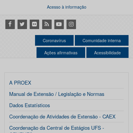
Acesso à informação
Facebook
Twitter
Flickr
RSS
Youtube
Instagram
Coronavírus
Comunidade interna
Ações afirmativas
Acessibilidade
A PROEX
Manual de Extensão / Legislação e Normas
Dados Estatísticos
Coordenação de Atividades de Extensão - CAEX
Coordenação da Central de Estágios UFS -