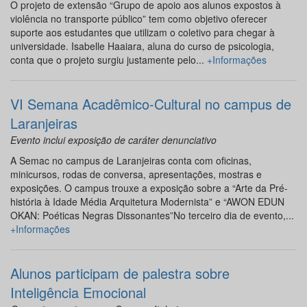
O projeto de extensão “Grupo de apoio aos alunos expostos à
violência no transporte público” tem como objetivo oferecer
suporte aos estudantes que utilizam o coletivo para chegar à
universidade. Isabelle Haaiara, aluna do curso de psicologia,
conta que o projeto surgiu justamente pelo...
+Informações
VI Semana Acadêmico-Cultural no campus de
Laranjeiras
Evento inclui exposição de caráter denunciativo
A Semac no campus de Laranjeiras conta com oficinas,
minicursos, rodas de conversa, apresentações, mostras e
exposições. O campus trouxe a exposição sobre a “Arte da Pré-
história à Idade Média Arquitetura Modernista” e “AWON EDUN
OKAN: Poéticas Negras Dissonantes”No terceiro dia de evento,...
+Informações
Alunos participam de palestra sobre
Inteligência Emocional