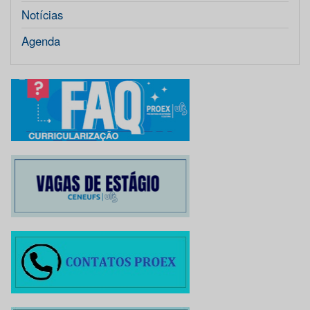
Notícias
Agenda