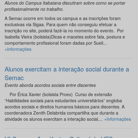
Alunos do Campus Itabaiana discutiram sobre como se portar
profissionalmente no trabalho.
A Semac ocorre em todos os campus e as inscrições foram
exclusivas via Sigaa. Para quem não conseguiu efetuar a
inscrição no site, poderá fazê-la no momento do evento. Por
Isabella Vieira (bolsista)Dicas e macetes sobre fala, postura e
comportamento profissional foram dadas por Sueli...
+Informações
Alunos exercitam a interação social durante a
Semac
Evento aborda acordos sociais entre discentes
Por Érica Xavier (bolsista Proex) Curso de extensão
“Habilidades sociais para estudantes universitários” engloba
acordos sociais e direitos humanos básicos para discentes. A
coordenadora Zenith Delabrida compartilha que durante a
atividade os alunos exercitam a interação social,...
+Informações