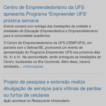
Centro de Empreendedorismo da UFS
apresenta Programa 'Empreender UFS'
próxima semana
Evento contará com entrega das instalações da unidade e
atividades de Educação Empreendedora e Empreendedorismo
para à comunidade acadêmica
O Centro de Empreendedorismo da UFS (CEMP/UFS), em
parceria com o Sebrae/SE, promoverá um evento de
apresentação do Programa Empreender UFS nos próximos dias
30, 31 e 01. Na oportunidade, serão entregues as instalações do
Centro, localizadas na Ilha Comercial. Além disso, haverá
atividades...
+Informações
Projeto de pesquisa e extensão realiza
divulgação de serviços para vítimas de perdas
ou furtos de celulares
Ação acontece no Restaurante Universitário