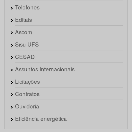
Telefones
Editais
Ascom
Sisu UFS
CESAD
Assuntos Internacionais
Licitações
Contratos
Ouvidoria
Eficiência energética