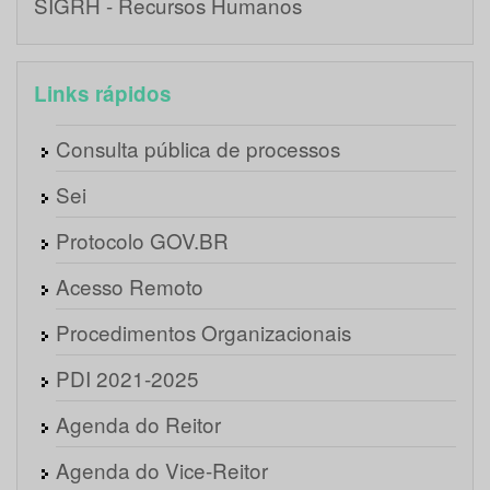
SIGRH - Recursos Humanos
Links rápidos
Consulta pública de processos
Sei
Protocolo GOV.BR
Acesso Remoto
Procedimentos Organizacionais
PDI 2021-2025
Agenda do Reitor
Agenda do Vice-Reitor