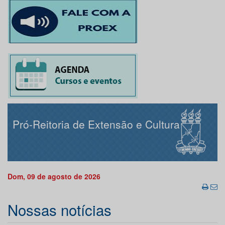
Pró-Reitoria de Extensão e Cultura
Dom, 09 de agosto de 2026
Nossas notícias