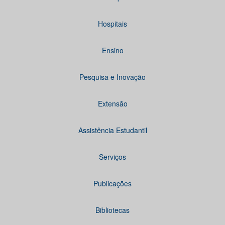
Hospitais
Ensino
Pesquisa e Inovação
Extensão
Assistência Estudantil
Serviços
Publicações
Bibliotecas