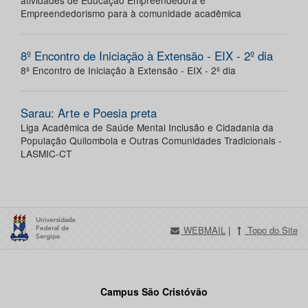
atividades de Educação Empreendedora e
Empreendedorismo para à comunidade acadêmica
8º Encontro de Iniciação à Extensão - EIX - 2º dia
8º Encontro de Iniciação à Extensão - EIX - 2º dia
Sarau: Arte e Poesia preta
Liga Acadêmica de Saúde Mental Inclusão e Cidadania da
População Quilombola e Outras Comunidades Tradicionais -
LASMIC-CT
WEBMAIL
|
Topo do Site
Campus São Cristóvão