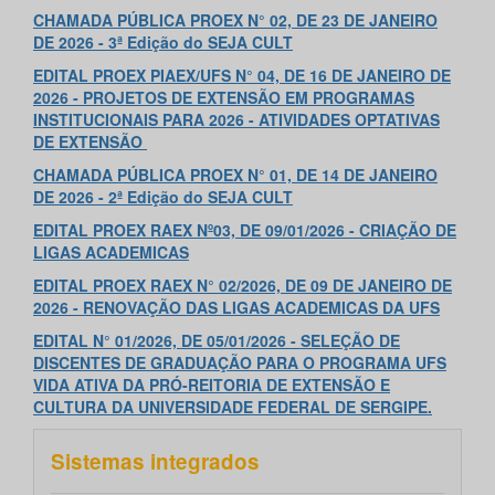
CHAMADA PÚBLICA PROEX N° 02, DE 23 DE JANEIRO
DE 2026 - 3ª Edição do SEJA CULT
EDITAL PROEX PIAEX/UFS N° 04, DE 16 DE JANEIRO DE
2026 - PROJETOS DE EXTENSÃO EM PROGRAMAS
INSTITUCIONAIS PARA 2026 - ATIVIDADES OPTATIVAS
DE EXTENSÃO
CHAMADA PÚBLICA PROEX N° 01, DE 14 DE JANEIRO
DE 2026 - 2ª Edição do SEJA CULT
EDITAL PROEX RAEX Nº03, DE 09/01/2026 - CRIAÇÃO DE
LIGAS ACADEMICAS
EDITAL PROEX RAEX N° 02/2026, DE 09 DE JANEIRO DE
2026 - RENOVAÇÃO DAS LIGAS ACADEMICAS DA UFS
EDITAL N° 01/2026, DE 05/01/2026 - SELEÇÃO DE
DISCENTES DE GRADUAÇÃO PARA O PROGRAMA UFS
VIDA ATIVA DA PRÓ-REITORIA DE EXTENSÃO E
CULTURA DA UNIVERSIDADE FEDERAL DE SERGIPE.
Sistemas integrados