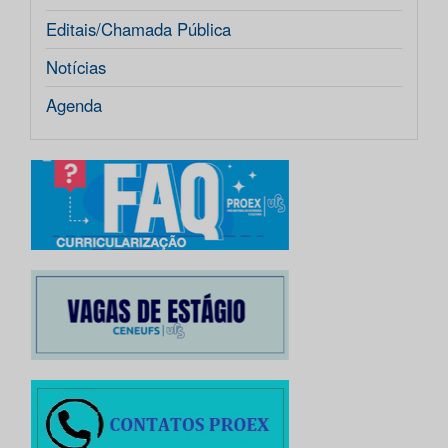
Editais/Chamada Pública
Notícias
Agenda