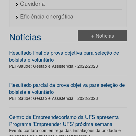
Ouvidoria
Eficiência energética
Notícias
+ Notícias
Resultado final da prova objetiva para seleção de
bolsista e voluntário
PET-Saúde: Gestão e Assistência - 2022/2023
Resultado parcial da prova objetiva para seleção de
bolsista e voluntário
PET-Saúde: Gestão e Assistência - 2022/2023
Centro de Empreendedorismo da UFS apresenta
Programa 'Empreender UFS' próxima semana
Evento contará com entrega das instalações da unidade e