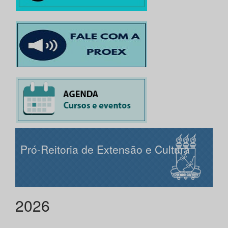
Pró-Reitoria de Extensão e Cultura
2026