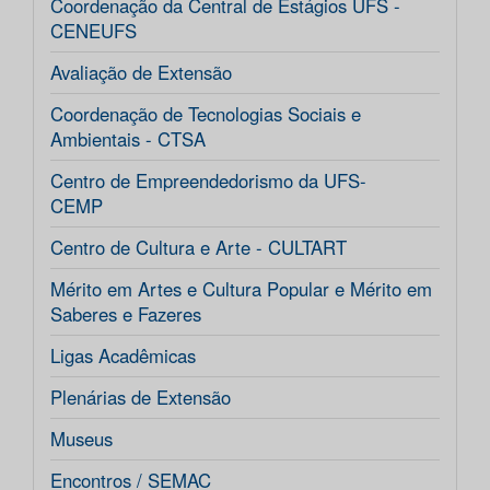
Coordenação da Central de Estágios UFS -
CENEUFS
Avaliação de Extensão
Coordenação de Tecnologias Sociais e
Ambientais - CTSA
Centro de Empreendedorismo da UFS-
CEMP
Centro de Cultura e Arte - CULTART
Mérito em Artes e Cultura Popular e Mérito em
Saberes e Fazeres
Ligas Acadêmicas
Plenárias de Extensão
Museus
Encontros / SEMAC