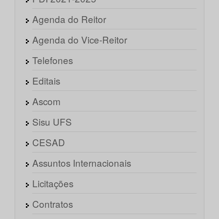
Agenda do Reitor
Agenda do Vice-Reitor
Telefones
Editais
Ascom
Sisu UFS
CESAD
Assuntos Internacionais
Licitações
Contratos