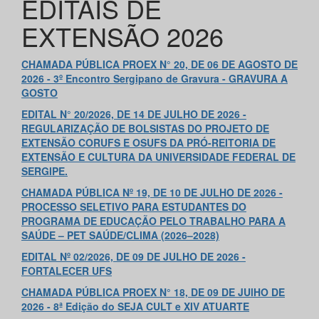
EDITAIS DE
EXTENSÃO 2026
CHAMADA PÚBLICA PROEX N° 20, DE 06 DE AGOSTO DE
2026 - 3º Encontro Sergipano de Gravura - GRAVURA A
GOSTO
EDITAL N° 20/2026, DE 14 DE JULHO DE 2026 -
REGULARIZAÇÃO DE BOLSISTAS DO PROJETO DE
EXTENSÃO CORUFS E OSUFS DA PRÓ-REITORIA DE
EXTENSÃO E CULTURA DA UNIVERSIDADE FEDERAL DE
SERGIPE.
CHAMADA PÚBLICA Nº 19, DE 10 DE JULHO DE 2026 -
PROCESSO SELETIVO PARA ESTUDANTES DO
PROGRAMA DE EDUCAÇÃO PELO TRABALHO PARA A
SAÚDE – PET SAÚDE/CLIMA (2026–2028)
EDITAL Nº 02/2026, DE 09 DE JULHO DE 2026 -
FORTALECER UFS
CHAMADA PÚBLICA PROEX N° 18, DE 09 DE JUlHO DE
2026 - 8ª Edição do SEJA CULT e XIV ATUARTE