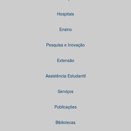
Hospitais
Ensino
Pesquisa e Inovação
Extensão
Assistência Estudantil
Serviços
Publicações
Bibliotecas