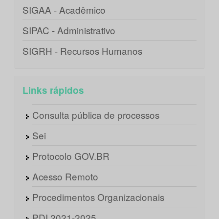
SIGAA - Acadêmico
SIPAC - Administrativo
SIGRH - Recursos Humanos
Links rápidos
Consulta pública de processos
Sei
Protocolo GOV.BR
Acesso Remoto
Procedimentos Organizacionais
PDI 2021-2025