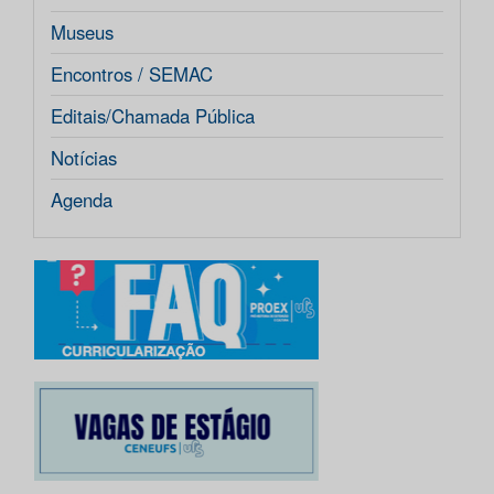
Museus
Encontros / SEMAC
Editais/Chamada Pública
Notícias
Agenda