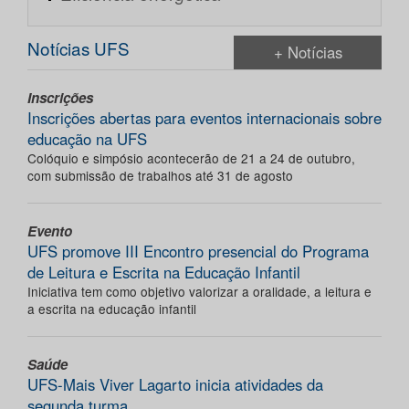
Notícias UFS
+ Notícias
Inscrições
Inscrições abertas para eventos internacionais sobre
educação na UFS
Colóquio e simpósio acontecerão de 21 a 24 de outubro,
com submissão de trabalhos até 31 de agosto
Evento
UFS promove III Encontro presencial do Programa
de Leitura e Escrita na Educação Infantil
Iniciativa tem como objetivo valorizar a oralidade, a leitura e
a escrita na educação infantil
Saúde
UFS-Mais Viver Lagarto inicia atividades da
segunda turma