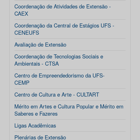
Coordenação de Atividades de Extensão -
CAEX
Coordenação da Central de Estágios UFS -
CENEUFS
Avaliação de Extensão
Coordenação de Tecnologias Sociais e
Ambientais - CTSA
Centro de Empreendedorismo da UFS-
CEMP
Centro de Cultura e Arte - CULTART
Mérito em Artes e Cultura Popular e Mérito em
Saberes e Fazeres
Ligas Acadêmicas
Plenárias de Extensão