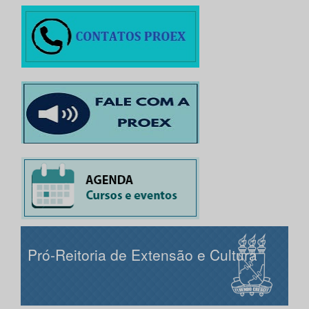
Pró-Reitoria de Extensão e Cultura