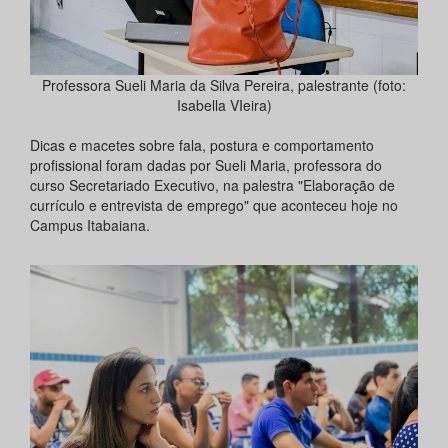
Professora Sueli Maria da Silva Pereira, palestrante (foto:
Isabella VIeira)
Dicas e macetes sobre fala, postura e comportamento
profissional foram dadas por Sueli Maria, professora do
curso Secretariado Executivo, na palestra "Elaboração de
currículo e entrevista de emprego" que aconteceu hoje no
Campus Itabaiana.