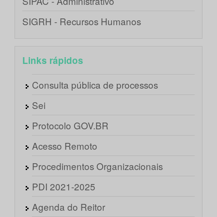
SIPAC - Administrativo
SIGRH - Recursos Humanos
Links rápidos
Consulta pública de processos
Sei
Protocolo GOV.BR
Acesso Remoto
Procedimentos Organizacionais
PDI 2021-2025
Agenda do Reitor