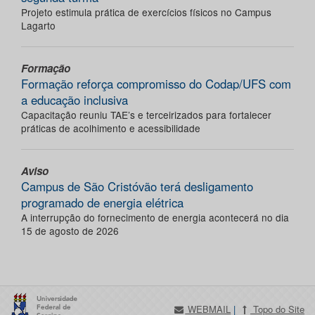
Projeto estimula prática de exercícios físicos no Campus
Lagarto
Formação
Formação reforça compromisso do Codap/UFS com
a educação inclusiva
Capacitação reuniu TAE’s e terceirizados para fortalecer
práticas de acolhimento e acessibilidade
Aviso
Campus de São Cristóvão terá desligamento
programado de energia elétrica
A interrupção do fornecimento de energia acontecerá no dia
15 de agosto de 2026
WEBMAIL
|
Topo do Site