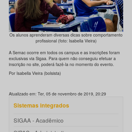
Os alunos aprenderam diversas dicas sobre comportamento
profissional (foto: Isabella Vieira)
A Semac ocorre em todos os campus e as inscrições foram
exclusivas via Sigaa. Para quem não conseguiu efetuar a
inscrição no site, poderá fazê-la no momento do evento.
Por Isabella Vieira (bolsista)
Atualizado em: Ter, 05 de novembro de 2019, 20:29
Sistemas integrados
SIGAA - Acadêmico