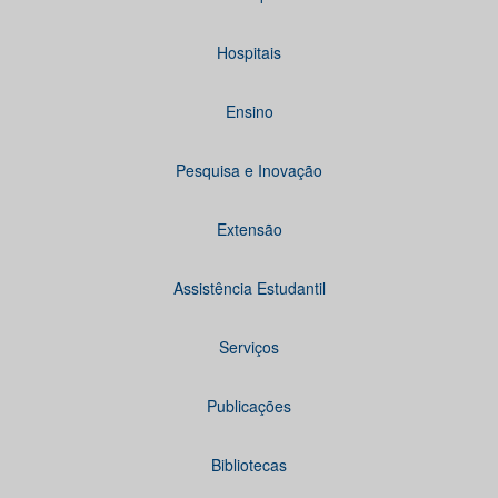
Hospitais
Ensino
Pesquisa e Inovação
Extensão
Assistência Estudantil
Serviços
Publicações
Bibliotecas