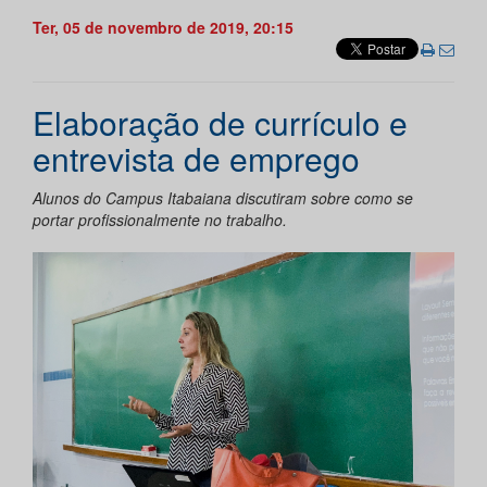
Ter, 05 de novembro de 2019, 20:15
Elaboração de currículo e
entrevista de emprego
Alunos do Campus Itabaiana discutiram sobre como se
portar profissionalmente no trabalho.