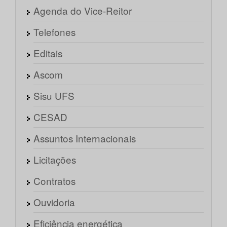
Agenda do Vice-Reitor
Telefones
Editais
Ascom
Sisu UFS
CESAD
Assuntos Internacionais
Licitações
Contratos
Ouvidoria
Eficiência energética