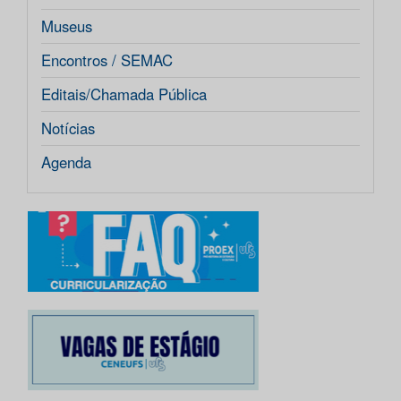
Museus
Encontros / SEMAC
Editais/Chamada Pública
Notícias
Agenda