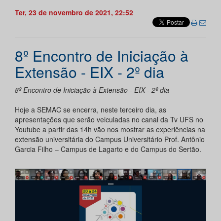
Ter, 23 de novembro de 2021, 22:52
8º Encontro de Iniciação à
Extensão - EIX - 2º dia
8º Encontro de Iniciação à Extensão - EIX - 2º dia
Hoje a SEMAC se encerra, neste terceiro dia, as
apresentações que serão veiculadas no canal da Tv UFS no
Youtube a partir das 14h vão nos mostrar as experiências na
extensão universitária do Campus Universitário Prof. Antônio
Garcia Filho – Campus de Lagarto e do Campus do Sertão.