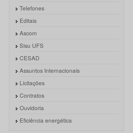
Telefones
Editais
Ascom
Sisu UFS
CESAD
Assuntos Internacionais
Licitações
Contratos
Ouvidoria
Eficiência energética