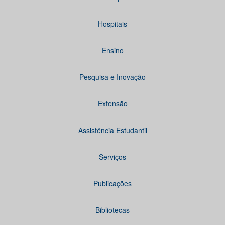
Hospitais
Ensino
Pesquisa e Inovação
Extensão
Assistência Estudantil
Serviços
Publicações
Bibliotecas