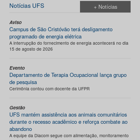
Notícias UFS
+ Notícias
Aviso
Campus de São Cristóvão terá desligamento
programado de energia elétrica
A interrupção do fornecimento de energia acontecerá no dia
15 de agosto de 2026
Evento
Departamento de Terapia Ocupacional lança grupo
de pesquisa
Cerimônia contou com docente da UFPR
Gestão
UFS mantém assistência aos animais comunitários
durante o recesso acadêmico e reforça combate ao
abandono
A equipe da Diacom segue com alimentação, monitoramento