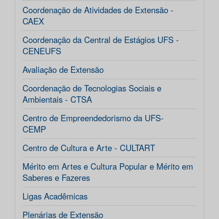
Coordenação de Atividades de Extensão -
CAEX
Coordenação da Central de Estágios UFS -
CENEUFS
Avaliação de Extensão
Coordenação de Tecnologias Sociais e
Ambientais - CTSA
Centro de Empreendedorismo da UFS-
CEMP
Centro de Cultura e Arte - CULTART
Mérito em Artes e Cultura Popular e Mérito em
Saberes e Fazeres
Ligas Acadêmicas
Plenárias de Extensão