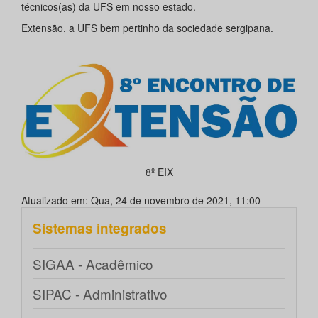
técnicos(as) da UFS em nosso estado.
Extensão, a UFS bem pertinho da sociedade sergipana.
8º EIX
Atualizado em: Qua, 24 de novembro de 2021, 11:00
Sistemas integrados
SIGAA - Acadêmico
SIPAC - Administrativo