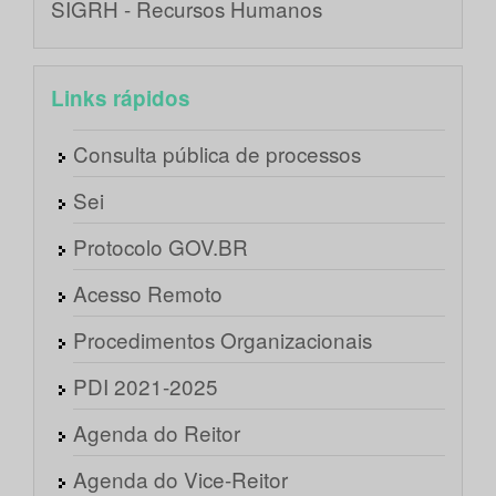
SIGRH - Recursos Humanos
Links rápidos
Consulta pública de processos
Sei
Protocolo GOV.BR
Acesso Remoto
Procedimentos Organizacionais
PDI 2021-2025
Agenda do Reitor
Agenda do Vice-Reitor