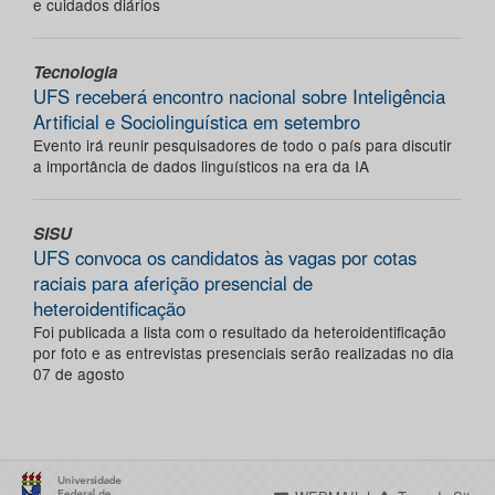
e cuidados diários
Tecnologia
UFS receberá encontro nacional sobre Inteligência
Artificial e Sociolinguística em setembro
Evento irá reunir pesquisadores de todo o país para discutir
a importância de dados linguísticos na era da IA
SISU
UFS convoca os candidatos às vagas por cotas
raciais para aferição presencial de
heteroidentificação
Foi publicada a lista com o resultado da heteroidentificação
por foto e as entrevistas presenciais serão realizadas no dia
07 de agosto