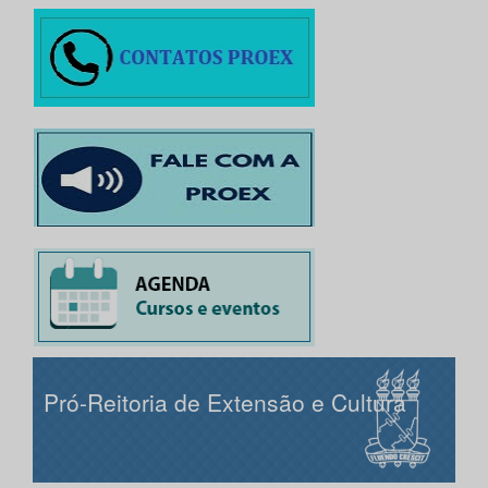
Pró-Reitoria de Extensão e Cultura