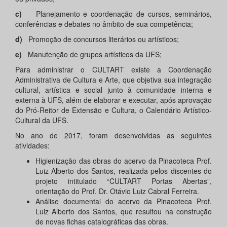
c)
Planejamento e coordenação de cursos, seminários,
conferências e debates no âmbito de sua competência;
d)
Promoção de concursos literários ou artísticos;
e)
Manutenção de grupos artísticos da UFS;
Para administrar o CULTART existe a Coordenação
Administrativa de Cultura e Arte, que objetiva sua integração
cultural, artística e social junto à comunidade interna e
externa à UFS, além de elaborar e executar, após aprovação
do Pró-Reitor de Extensão e Cultura, o Calendário Artístico-
Cultural da UFS.
No ano de 2017, foram desenvolvidas as seguintes
atividades:
Higienização das obras do acervo da Pinacoteca Prof.
Luiz Alberto dos Santos, realizada pelos discentes do
projeto intitulado “CULTART Portas Abertas”,
orientação do Prof. Dr. Otávio Luiz Cabral Ferreira.
Análise documental do acervo da Pinacoteca Prof.
Luiz Alberto dos Santos, que resultou na construção
de novas fichas catalográficas das obras.