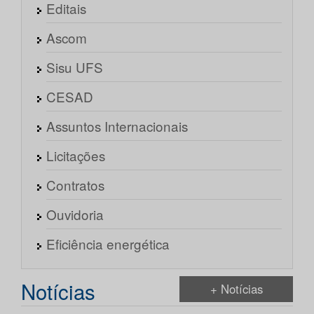
Editais
Ascom
Sisu UFS
CESAD
Assuntos Internacionais
Licitações
Contratos
Ouvidoria
Eficiência energética
Notícias
+ Notícias