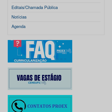
Editais/Chamada Pública
Notícias
Agenda