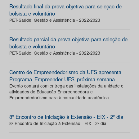
Resultado final da prova objetiva para seleção de
bolsista e voluntário
PET-Saúde: Gestão e Assistência - 2022/2023
Resultado parcial da prova objetiva para seleção de
bolsista e voluntário
PET-Saúde: Gestão e Assistência - 2022/2023
Centro de Empreendedorismo da UFS apresenta
Programa 'Empreender UFS' próxima semana
Evento contará com entrega das instalações da unidade e
atividades de Educação Empreendedora e
Empreendedorismo para à comunidade acadêmica
8º Encontro de Iniciação à Extensão - EIX - 2º dia
8º Encontro de Iniciação à Extensão - EIX - 2º dia