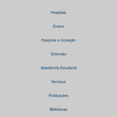
Hospitais
Ensino
Pesquisa e Inovação
Extensão
Assistência Estudantil
Serviços
Publicações
Bibliotecas