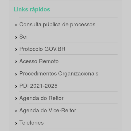
Links rápidos
Consulta pública de processos
Sei
Protocolo GOV.BR
Acesso Remoto
Procedimentos Organizacionais
PDI 2021-2025
Agenda do Reitor
Agenda do Vice-Reitor
Telefones