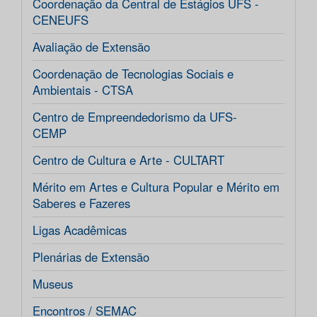
Coordenação da Central de Estágios UFS -
CENEUFS
Avaliação de Extensão
Coordenação de Tecnologias Sociais e
Ambientais - CTSA
Centro de Empreendedorismo da UFS-
CEMP
Centro de Cultura e Arte - CULTART
Mérito em Artes e Cultura Popular e Mérito em
Saberes e Fazeres
Ligas Acadêmicas
Plenárias de Extensão
Museus
Encontros / SEMAC