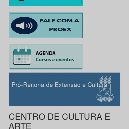
Pró-Reitoria de Extensão e Cultura
CENTRO DE CULTURA E
ARTE