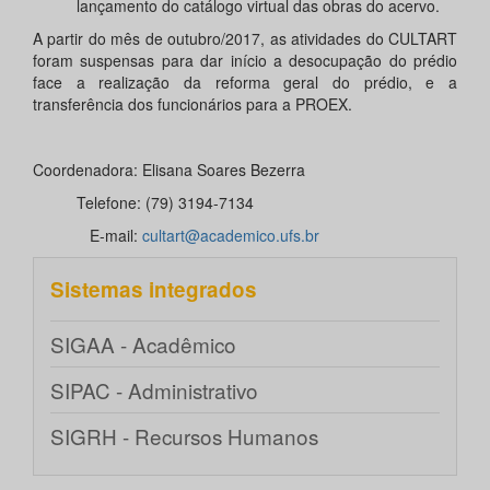
lançamento do catálogo virtual das obras do acervo.
A partir do mês de outubro/2017, as atividades do CULTART
foram suspensas para dar início a desocupação do prédio
face a realização da reforma geral do prédio, e a
transferência dos funcionários para a PROEX.
Coordenadora: Elisana Soares Bezerra
Telefone: (79) 3194-7134
E-mail:
cultart@academico.ufs.br​
Sistemas integrados
SIGAA - Acadêmico
SIPAC - Administrativo
SIGRH - Recursos Humanos