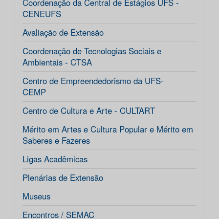
Coordenação da Central de Estágios UFS -
CENEUFS
Avaliação de Extensão
Coordenação de Tecnologias Sociais e
Ambientais - CTSA
Centro de Empreendedorismo da UFS-
CEMP
Centro de Cultura e Arte - CULTART
Mérito em Artes e Cultura Popular e Mérito em
Saberes e Fazeres
Ligas Acadêmicas
Plenárias de Extensão
Museus
Encontros / SEMAC