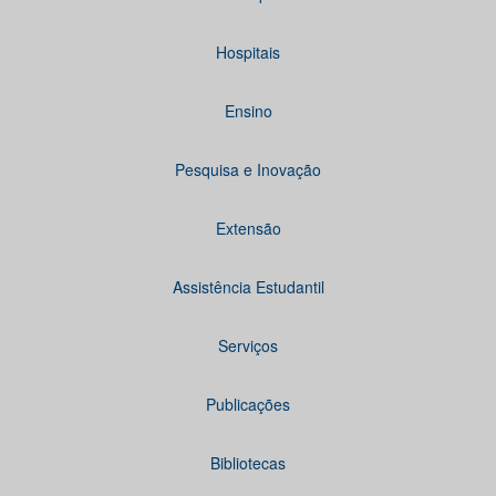
Hospitais
Ensino
Pesquisa e Inovação
Extensão
Assistência Estudantil
Serviços
Publicações
Bibliotecas