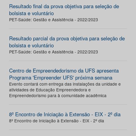
Resultado final da prova objetiva para seleção de
bolsista e voluntário
PET-Saúde: Gestão e Assistência - 2022/2023
Resultado parcial da prova objetiva para seleção de
bolsista e voluntário
PET-Saúde: Gestão e Assistência - 2022/2023
Centro de Empreendedorismo da UFS apresenta
Programa 'Empreender UFS' próxima semana
Evento contará com entrega das instalações da unidade e
atividades de Educação Empreendedora e
Empreendedorismo para à comunidade acadêmica
8º Encontro de Iniciação à Extensão - EIX - 2º dia
8º Encontro de Iniciação à Extensão - EIX - 2º dia