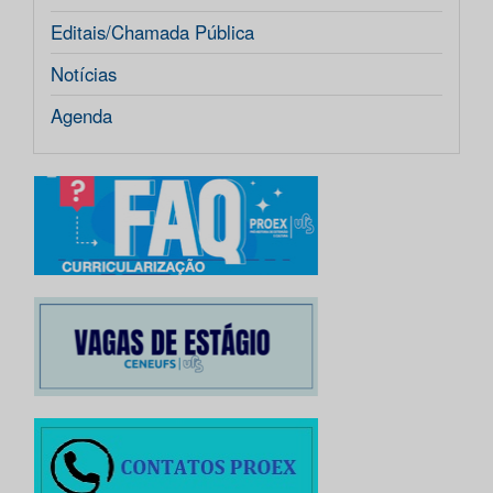
Editais/Chamada Pública
Notícias
Agenda