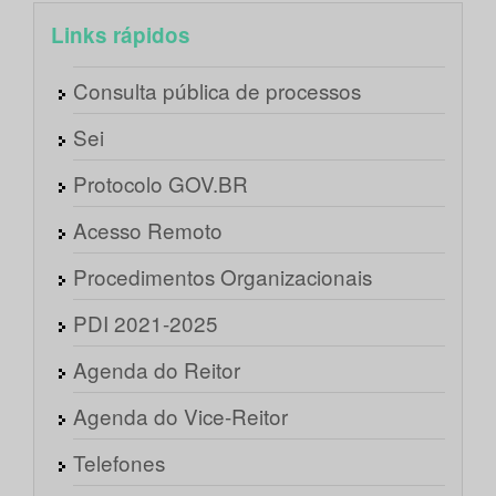
Links rápidos
Consulta pública de processos
Sei
Protocolo GOV.BR
Acesso Remoto
Procedimentos Organizacionais
PDI 2021-2025
Agenda do Reitor
Agenda do Vice-Reitor
Telefones