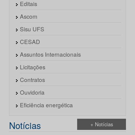
Editais
Ascom
Sisu UFS
CESAD
Assuntos Internacionais
Licitações
Contratos
Ouvidoria
Eficiência energética
Notícias
+ Notícias