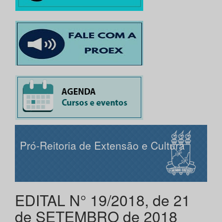
Pró-Reitoria de Extensão e Cultura
EDITAL N° 19/2018, de 21
de SETEMBRO de 2018