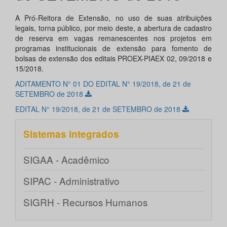
A Pró-Reitora de Extensão, no uso de suas atribuições
legais, torna público, por meio deste, a abertura de cadastro
de reserva em vagas remanescentes nos projetos em
programas institucionais de extensão para fomento de
bolsas de extensão dos editais PROEX-PIAEX 02, 09/2018 e
15/2018.
ADITAMENTO N° 01 DO EDITAL N° 19/2018, de 21 de
SETEMBRO de 2018
EDITAL N° 19/2018, de 21 de SETEMBRO de 2018
Sistemas integrados
SIGAA - Acadêmico
SIPAC - Administrativo
SIGRH - Recursos Humanos