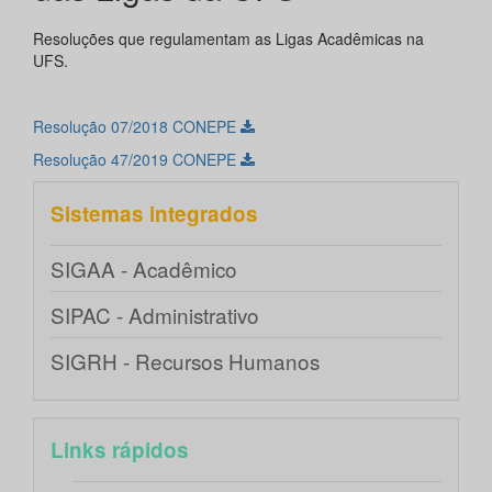
Resoluções que regulamentam as Ligas Acadêmicas na
UFS.
Resolução 07/2018 CONEPE
Resolução 47/2019 CONEPE
Sistemas integrados
SIGAA - Acadêmico
SIPAC - Administrativo
SIGRH - Recursos Humanos
Links rápidos