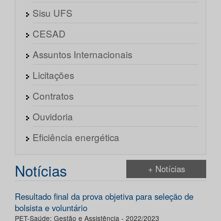
Sisu UFS
CESAD
Assuntos Internacionais
Licitações
Contratos
Ouvidoria
Eficiência energética
Notícias
+ Notícias
Resultado final da prova objetiva para seleção de
bolsista e voluntário
PET-Saúde: Gestão e Assistência - 2022/2023