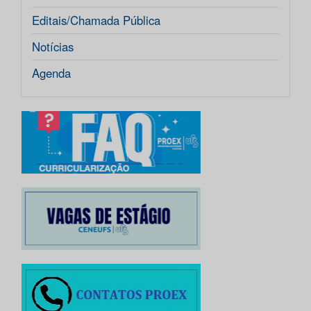
Editais/Chamada Pública
Notícias
Agenda