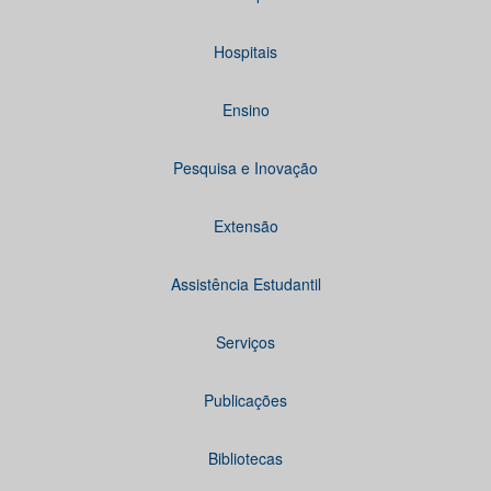
Hospitais
Ensino
Pesquisa e Inovação
Extensão
Assistência Estudantil
Serviços
Publicações
Bibliotecas