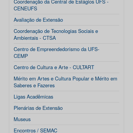
Coordenação da Central de Estágios UFS -
CENEUFS
Avaliação de Extensão
Coordenação de Tecnologias Sociais e
Ambientais - CTSA
Centro de Empreendedorismo da UFS-
CEMP
Centro de Cultura e Arte - CULTART
Mérito em Artes e Cultura Popular e Mérito em
Saberes e Fazeres
Ligas Acadêmicas
Plenárias de Extensão
Museus
Encontros / SEMAC