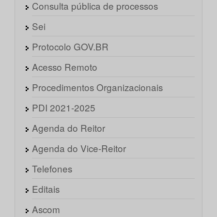
Consulta pública de processos
Sei
Protocolo GOV.BR
Acesso Remoto
Procedimentos Organizacionais
PDI 2021-2025
Agenda do Reitor
Agenda do Vice-Reitor
Telefones
Editais
Ascom