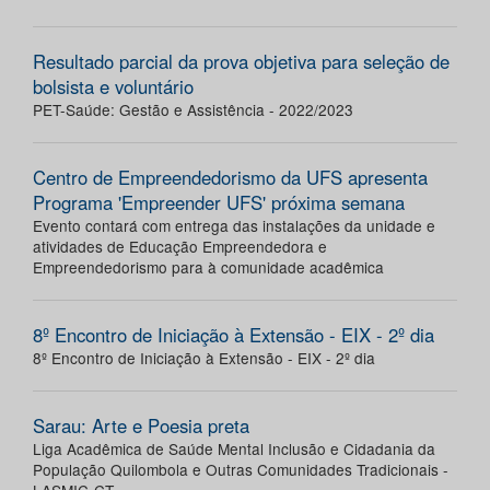
Resultado parcial da prova objetiva para seleção de
bolsista e voluntário
PET-Saúde: Gestão e Assistência - 2022/2023
Centro de Empreendedorismo da UFS apresenta
Programa 'Empreender UFS' próxima semana
Evento contará com entrega das instalações da unidade e
atividades de Educação Empreendedora e
Empreendedorismo para à comunidade acadêmica
8º Encontro de Iniciação à Extensão - EIX - 2º dia
8º Encontro de Iniciação à Extensão - EIX - 2º dia
Sarau: Arte e Poesia preta
Liga Acadêmica de Saúde Mental Inclusão e Cidadania da
População Quilombola e Outras Comunidades Tradicionais -