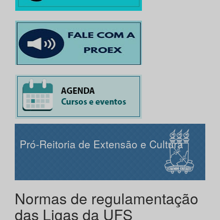
Pró-Reitoria de Extensão e Cultura
Normas de regulamentação
das Ligas da UFS