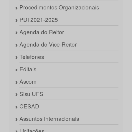
Procedimentos Organizacionais
PDI 2021-2025
Agenda do Reitor
Agenda do Vice-Reitor
Telefones
Editais
Ascom
Sisu UFS
CESAD
Assuntos Internacionais
Licitações