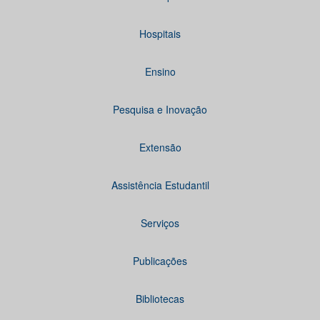
Hospitais
Ensino
Pesquisa e Inovação
Extensão
Assistência Estudantil
Serviços
Publicações
Bibliotecas