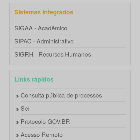
Sistemas integrados
SIGAA - Acadêmico
SIPAC - Administrativo
SIGRH - Recursos Humanos
Links rápidos
Consulta pública de processos
Sei
Protocolo GOV.BR
Acesso Remoto