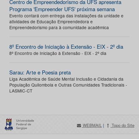
Centro de Empreendedorismo da UFS apresenta
Programa 'Empreender UFS' próxima semana
Evento contará com entrega das instalações da unidade e
atividades de Educação Empreendedora e
Empreendedorismo para à comunidade acadêmica
8º Encontro de Iniciação à Extensão - EIX - 2º dia
8º Encontro de Iniciação à Extensão - EIX - 2º dia
Sarau: Arte e Poesia preta
Liga Acadêmica de Saúde Mental Inclusão e Cidadania da
População Quilombola e Outras Comunidades Tradicionais -
LASMIC-CT
WEBMAIL
|
Topo do Site