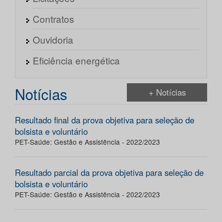
Contratos
Ouvidoria
Eficiência energética
Notícias
+ Notícias
Resultado final da prova objetiva para seleção de
bolsista e voluntário
PET-Saúde: Gestão e Assistência - 2022/2023
Resultado parcial da prova objetiva para seleção de
bolsista e voluntário
PET-Saúde: Gestão e Assistência - 2022/2023