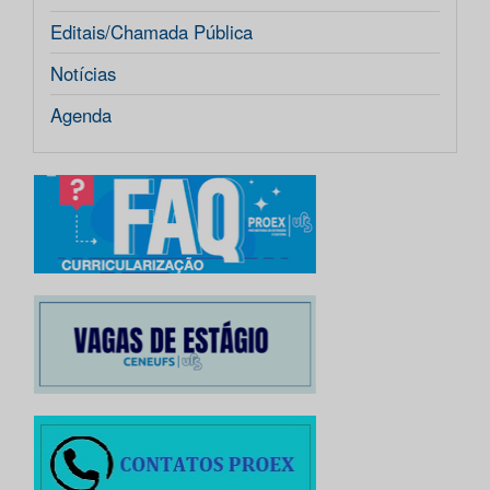
Editais/Chamada Pública
Notícias
Agenda