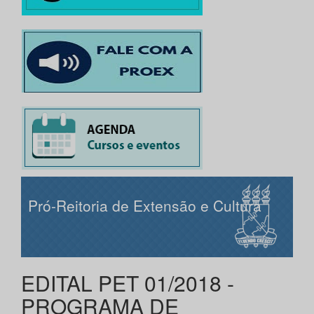
Pró-Reitoria de Extensão e Cultura
EDITAL PET 01/2018 -
PROGRAMA DE