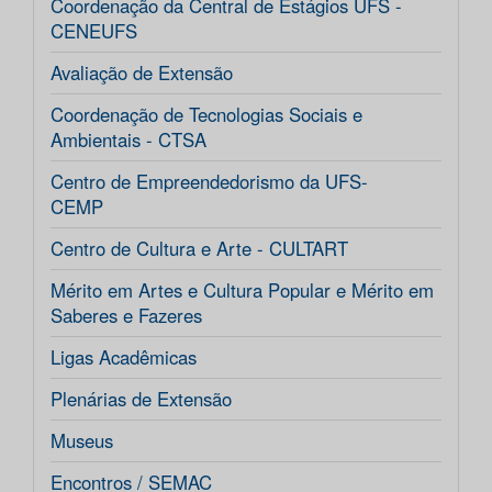
Coordenação da Central de Estágios UFS -
CENEUFS
Avaliação de Extensão
Coordenação de Tecnologias Sociais e
Ambientais - CTSA
Centro de Empreendedorismo da UFS-
CEMP
Centro de Cultura e Arte - CULTART
Mérito em Artes e Cultura Popular e Mérito em
Saberes e Fazeres
Ligas Acadêmicas
Plenárias de Extensão
Museus
Encontros / SEMAC