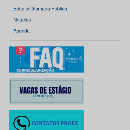
Editais/Chamada Pública
Notícias
Agenda