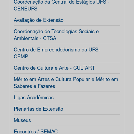
Coordenação da Central de Estágios UFS -
CENEUFS
Avaliação de Extensão
Coordenação de Tecnologias Sociais e
Ambientais - CTSA
Centro de Empreendedorismo da UFS-
CEMP
Centro de Cultura e Arte - CULTART
Mérito em Artes e Cultura Popular e Mérito em
Saberes e Fazeres
Ligas Acadêmicas
Plenárias de Extensão
Museus
Encontros / SEMAC