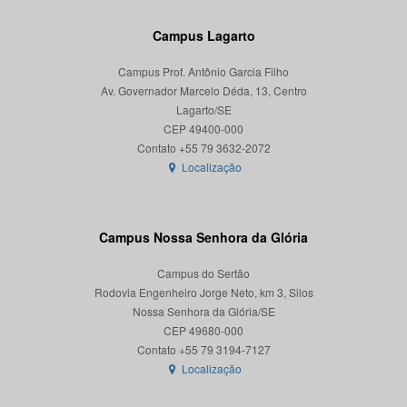
Campus Lagarto
Campus Prof. Antônio Garcia Filho
Av. Governador Marcelo Déda, 13, Centro
Lagarto/SE
CEP 49400-000
Localização
Campus Nossa Senhora da Glória
Campus do Sertão
Rodovia Engenheiro Jorge Neto, km 3, Silos
Nossa Senhora da Glória/SE
CEP 49680-000
Localização