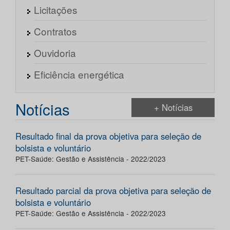
Licitações
Contratos
Ouvidoria
Eficiência energética
Notícias
+ Notícias
Resultado final da prova objetiva para seleção de
bolsista e voluntário
PET-Saúde: Gestão e Assistência - 2022/2023
Resultado parcial da prova objetiva para seleção de
bolsista e voluntário
PET-Saúde: Gestão e Assistência - 2022/2023