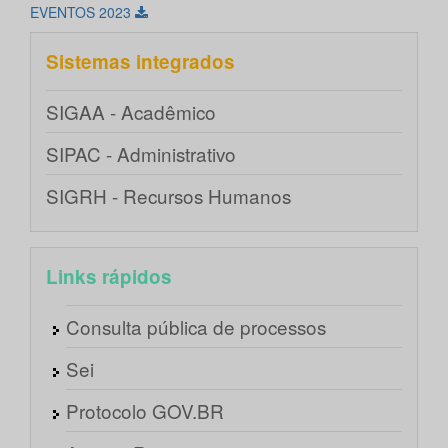
EVENTOS 2023
Sistemas integrados
SIGAA - Acadêmico
SIPAC - Administrativo
SIGRH - Recursos Humanos
Links rápidos
Consulta pública de processos
Sei
Protocolo GOV.BR