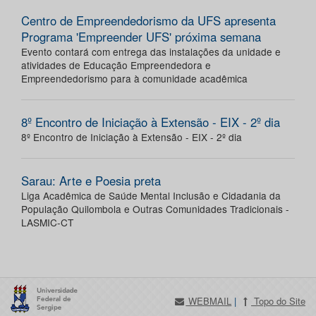
Centro de Empreendedorismo da UFS apresenta
Programa 'Empreender UFS' próxima semana
Evento contará com entrega das instalações da unidade e
atividades de Educação Empreendedora e
Empreendedorismo para à comunidade acadêmica
8º Encontro de Iniciação à Extensão - EIX - 2º dia
8º Encontro de Iniciação à Extensão - EIX - 2º dia
Sarau: Arte e Poesia preta
Liga Acadêmica de Saúde Mental Inclusão e Cidadania da
População Quilombola e Outras Comunidades Tradicionais -
LASMIC-CT
WEBMAIL
|
Topo do Site