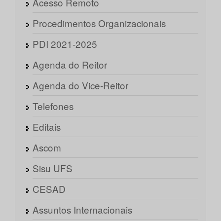
Acesso Remoto
Procedimentos Organizacionais
PDI 2021-2025
Agenda do Reitor
Agenda do Vice-Reitor
Telefones
Editais
Ascom
Sisu UFS
CESAD
Assuntos Internacionais