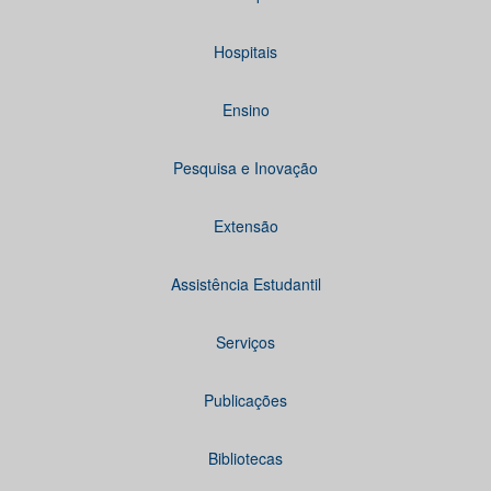
Hospitais
Ensino
Pesquisa e Inovação
Extensão
Assistência Estudantil
Serviços
Publicações
Bibliotecas