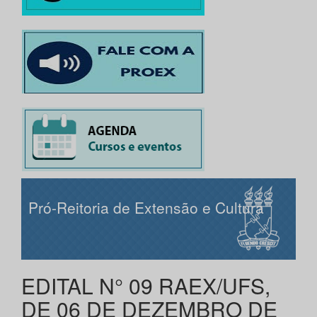
Pró-Reitoria de Extensão e Cultura
EDITAL N° 09 RAEX/UFS,
DE 06 DE DEZEMBRO DE