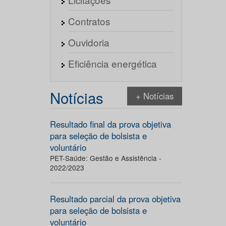
Contratos
Ouvidoria
Eficiência energética
Notícias
+ Notícias
Resultado final da prova objetiva
para seleção de bolsista e
voluntário
PET-Saúde: Gestão e Assistência -
2022/2023
Resultado parcial da prova objetiva
para seleção de bolsista e
voluntário