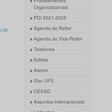
Procedimentos
Organizacionais
PDI 2021-2025
Agenda do Reitor
U DE
Agenda do Vice-Reitor
Telefones
Editais
Ascom
Sisu UFS
CESAD
Assuntos Internacionais
Licitações