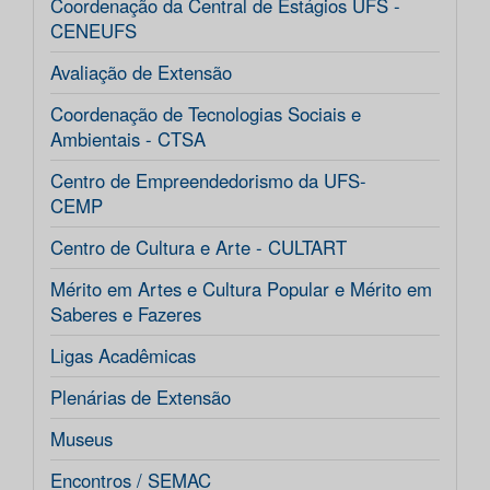
Coordenação da Central de Estágios UFS -
CENEUFS
Avaliação de Extensão
Coordenação de Tecnologias Sociais e
Ambientais - CTSA
Centro de Empreendedorismo da UFS-
CEMP
Centro de Cultura e Arte - CULTART
Mérito em Artes e Cultura Popular e Mérito em
Saberes e Fazeres
Ligas Acadêmicas
Plenárias de Extensão
Museus
Encontros / SEMAC