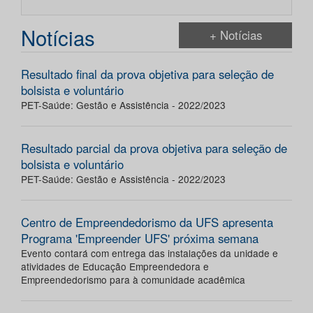
Notícias
+ Notícias
Resultado final da prova objetiva para seleção de
bolsista e voluntário
PET-Saúde: Gestão e Assistência - 2022/2023
Resultado parcial da prova objetiva para seleção de
bolsista e voluntário
PET-Saúde: Gestão e Assistência - 2022/2023
Centro de Empreendedorismo da UFS apresenta
Programa 'Empreender UFS' próxima semana
Evento contará com entrega das instalações da unidade e
atividades de Educação Empreendedora e
Empreendedorismo para à comunidade acadêmica