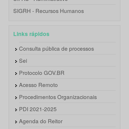
SIGRH - Recursos Humanos
Links rápidos
Consulta pública de processos
Sei
Protocolo GOV.BR
Acesso Remoto
Procedimentos Organizacionais
PDI 2021-2025
Agenda do Reitor