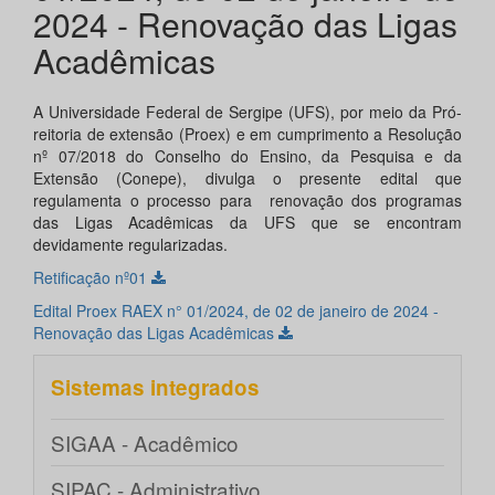
2024 - Renovação das Ligas
Acadêmicas
A Universidade Federal de Sergipe (UFS), por meio da Pró-
reitoria de extensão (Proex) e em cumprimento a Resolução
nº 07/2018 do Conselho do Ensino, da Pesquisa e da
Extensão (Conepe), divulga o presente edital que
regulamenta o processo para renovação dos programas
das Ligas Acadêmicas da UFS que se encontram
devidamente regularizadas.
Retificação nº01
Edital Proex RAEX n° 01/2024, de 02 de janeiro de 2024 -
Renovação das Ligas Acadêmicas
Sistemas integrados
SIGAA - Acadêmico
SIPAC - Administrativo