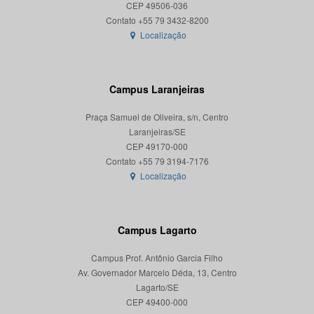
CEP 49506-036
Localização
Campus Laranjeiras
Praça Samuel de Oliveira, s/n, Centro
Laranjeiras/SE
CEP 49170-000
Localização
Campus Lagarto
Campus Prof. Antônio Garcia Filho
Av. Governador Marcelo Déda, 13, Centro
Lagarto/SE
CEP 49400-000