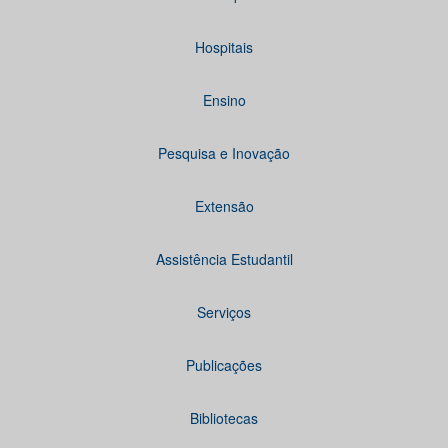
Hospitais
Ensino
Pesquisa e Inovação
Extensão
Assistência Estudantil
Serviços
Publicações
Bibliotecas