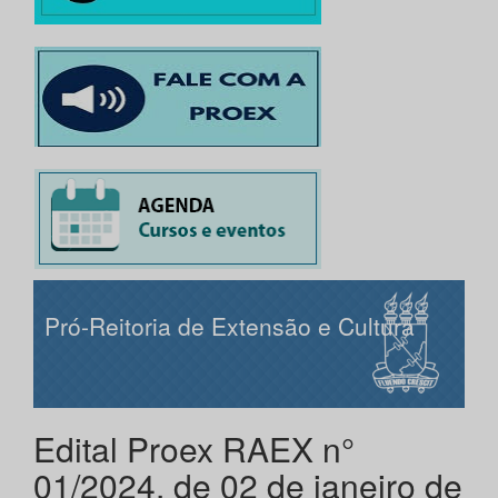
Pró-Reitoria de Extensão e Cultura
Edital Proex RAEX n°
01/2024, de 02 de janeiro de