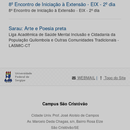
8º Encontro de Iniciação à Extensão - EIX - 2º dia
8º Encontro de Iniciação à Extensão - EIX - 2º dia
Sarau: Arte e Poesia preta
Liga Acadêmica de Saúde Mental Inclusão e Cidadania da
População Quilombola e Outras Comunidades Tradicionais -
LASMIC-CT
WEBMAIL
|
Topo do Site
Campus São Cristóvão
Cidade Univ. Prof. José Aloísio de Campos
Av. Marcelo Deda Chagas, s/n, Bairro Rosa Elze
São Cristóvão/SE