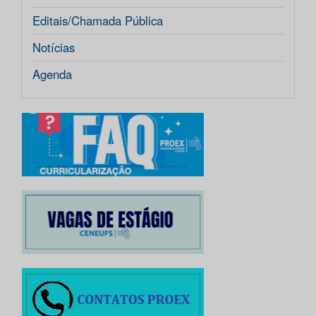
Editais/Chamada Pública
Notícias
Agenda