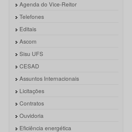
Agenda do Vice-Reitor
Telefones
Editais
Ascom
Sisu UFS
CESAD
Assuntos Internacionais
Licitações
Contratos
Ouvidoria
Eficiência energética