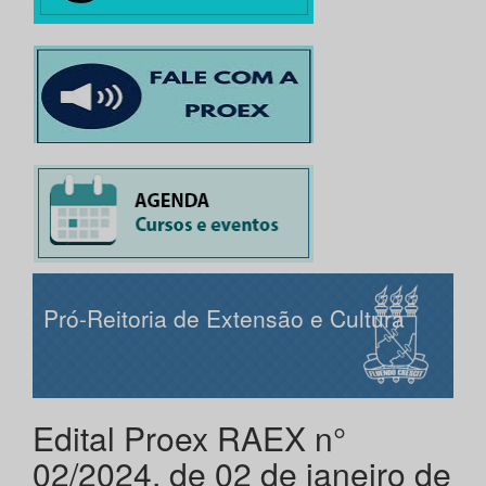
Pró-Reitoria de Extensão e Cultura
Edital Proex RAEX n°
02/2024, de 02 de janeiro de