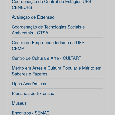
Coordenação da Central de Estágios UFS -
CENEUFS
Avaliação de Extensão
Coordenação de Tecnologias Sociais e
Ambientais - CTSA
Centro de Empreendedorismo da UFS-
CEMP
Centro de Cultura e Arte - CULTART
Mérito em Artes e Cultura Popular e Mérito em
Saberes e Fazeres
Ligas Acadêmicas
Plenárias de Extensão
Museus
Encontros / SEMAC