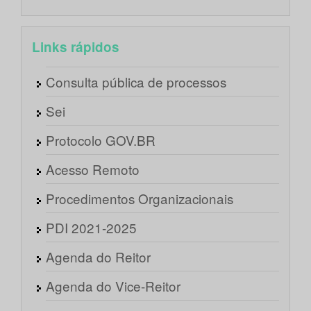
Links rápidos
Consulta pública de processos
Sei
Protocolo GOV.BR
Acesso Remoto
Procedimentos Organizacionais
PDI 2021-2025
Agenda do Reitor
Agenda do Vice-Reitor