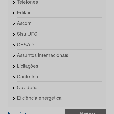
Telefones
Editais
Ascom
Sisu UFS
CESAD
Assuntos Internacionais
Licitações
Contratos
Ouvidoria
Eficiência energética