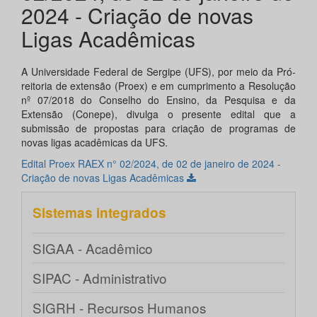
2024 - Criação de novas
Ligas Acadêmicas
A Universidade Federal de Sergipe (UFS), por meio da Pró-
reitoria de extensão (Proex) e em cumprimento a Resolução
nº 07/2018 do Conselho do Ensino, da Pesquisa e da
Extensão (Conepe), divulga o presente edital que a
submissão de propostas para criação de programas de
novas ligas acadêmicas da UFS.
Edital Proex RAEX n° 02/2024, de 02 de janeiro de 2024 -
Criação de novas Ligas Acadêmicas
Sistemas integrados
SIGAA - Acadêmico
SIPAC - Administrativo
SIGRH - Recursos Humanos