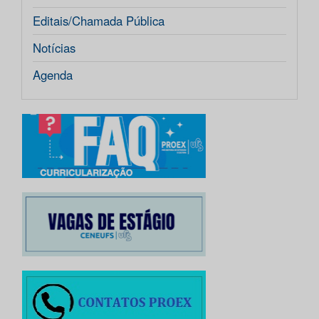
Editais/Chamada Pública
Notícias
Agenda