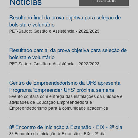
Notícias
+ Notícias
Resultado final da prova objetiva para seleção de
bolsista e voluntário
PET-Saúde: Gestão e Assistência - 2022/2023
Resultado parcial da prova objetiva para seleção de
bolsista e voluntário
PET-Saúde: Gestão e Assistência - 2022/2023
Centro de Empreendedorismo da UFS apresenta
Programa 'Empreender UFS' próxima semana
Evento contará com entrega das instalações da unidade e
atividades de Educação Empreendedora e
Empreendedorismo para à comunidade acadêmica
8º Encontro de Iniciação à Extensão - EIX - 2º dia
8º Encontro de Iniciação à Extensão - EIX - 2º dia