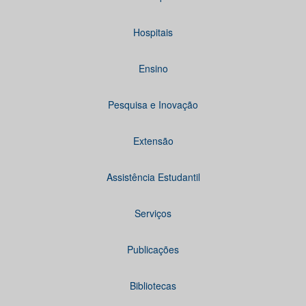
Hospitais
Ensino
Pesquisa e Inovação
Extensão
Assistência Estudantil
Serviços
Publicações
Bibliotecas