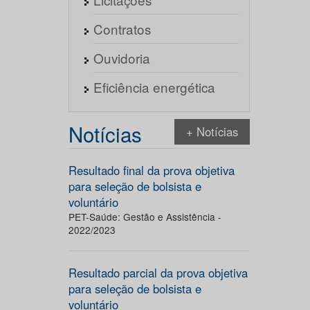
Contratos
Ouvidoria
Eficiência energética
Notícias
+ Notícias
Resultado final da prova objetiva
para seleção de bolsista e
voluntário
PET-Saúde: Gestão e Assistência -
2022/2023
Resultado parcial da prova objetiva
para seleção de bolsista e
voluntário