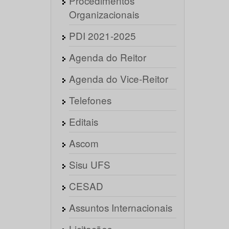
Procedimentos
Organizacionais
PDI 2021-2025
Agenda do Reitor
Agenda do Vice-Reitor
Telefones
Editais
Ascom
Sisu UFS
CESAD
Assuntos Internacionais
Licitações