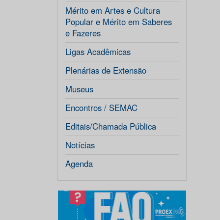
Mérito em Artes e Cultura
Popular e Mérito em Saberes
e Fazeres
Ligas Acadêmicas
Plenárias de Extensão
Museus
Encontros / SEMAC
Editais/Chamada Pública
Notícias
Agenda