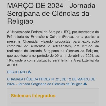
MARÇO DE 2024 - Jornada
Sergipana de Ciências da
Religião
A Universidade Federal de Sergipe (UFS), por intermédio da
Pró-reitoria de Extensão e Cultura (Proex), torna pública a
presente Chamada, visando propostas para exploração
comercial de alimentos e artesanatos, em virtude da
realização da Jornada Sergipana de Ciências da Religião,
que acontecerá no período de 09 a 11 de abril de 2024, às
19h, onde a comercialização será feita na Área Externa da
ADUFS.
RESULTADO
CHAMADA PÚBLICA PROEX N° 21, DE 12 DE MARÇO DE
2024 - Jornada Sergipana de Ciências da Religião
Sistemas integrados