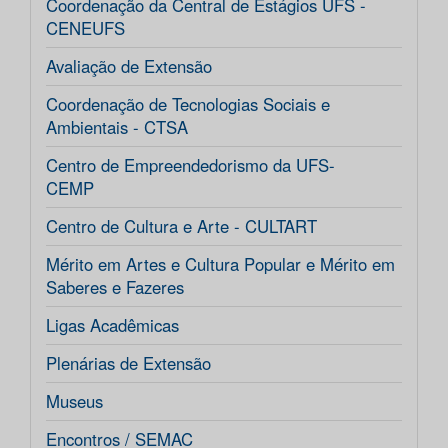
Coordenação da Central de Estágios UFS -
CENEUFS
Avaliação de Extensão
Coordenação de Tecnologias Sociais e
Ambientais - CTSA
Centro de Empreendedorismo da UFS-
CEMP
Centro de Cultura e Arte - CULTART
Mérito em Artes e Cultura Popular e Mérito em
Saberes e Fazeres
Ligas Acadêmicas
Plenárias de Extensão
Museus
Encontros / SEMAC