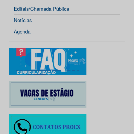
Editais/Chamada Pública
Notícias
Agenda