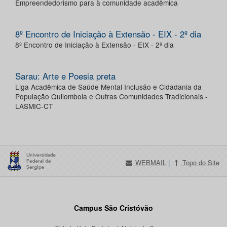
Empreendedorismo para à comunidade acadêmica
8º Encontro de Iniciação à Extensão - EIX - 2º dia
8º Encontro de Iniciação à Extensão - EIX - 2º dia
Sarau: Arte e Poesia preta
Liga Acadêmica de Saúde Mental Inclusão e Cidadania da
População Quilombola e Outras Comunidades Tradicionais -
LASMIC-CT
WEBMAIL
|
Topo do Site
Campus São Cristóvão