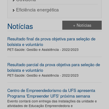
Eficiência energética
Notícias
+ Notícias
Resultado final da prova objetiva para seleção de
bolsista e voluntário
PET-Saúde: Gestão e Assistência - 2022/2023
Resultado parcial da prova objetiva para seleção de
bolsista e voluntário
PET-Saúde: Gestão e Assistência - 2022/2023
Centro de Empreendedorismo da UFS apresenta
Programa 'Empreender UFS' próxima semana
Evento contará com entrega das instalações da unidade e
atividades de Educação Empreendedora e