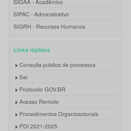
SIGAA - Acadêmico
SIPAC - Administrativo
SIGRH - Recursos Humanos
Links rápidos
Consulta pública de processos
Sei
Protocolo GOV.BR
Acesso Remoto
Procedimentos Organizacionais
PDI 2021-2025