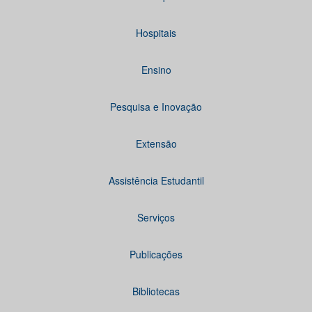
Hospitais
Ensino
Pesquisa e Inovação
Extensão
Assistência Estudantil
Serviços
Publicações
Bibliotecas