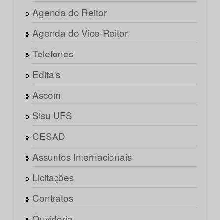
Agenda do Reitor
Agenda do Vice-Reitor
Telefones
Editais
Ascom
Sisu UFS
CESAD
Assuntos Internacionais
Licitações
Contratos
Ouvidoria