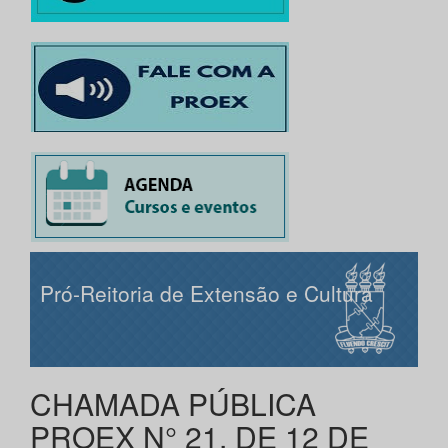
Pró-Reitoria de Extensão e Cultura
CHAMADA PÚBLICA
PROEX N° 21, DE 12 DE