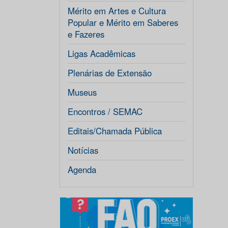
Mérito em Artes e Cultura
Popular e Mérito em Saberes
e Fazeres
Ligas Acadêmicas
Plenárias de Extensão
Museus
Encontros / SEMAC
Editais/Chamada Pública
Notícias
Agenda