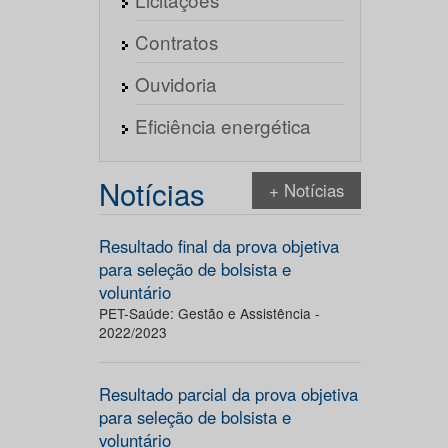
Contratos
Ouvidoria
Eficiência energética
Notícias
+ Notícias
Resultado final da prova objetiva
para seleção de bolsista e
voluntário
PET-Saúde: Gestão e Assistência -
2022/2023
Resultado parcial da prova objetiva
para seleção de bolsista e
voluntário