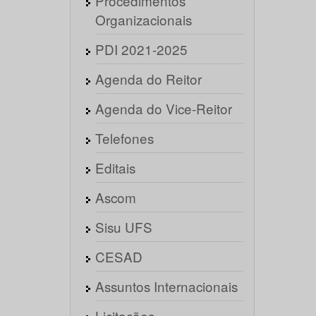
Procedimentos
Organizacionais
PDI 2021-2025
Agenda do Reitor
Agenda do Vice-Reitor
Telefones
Editais
Ascom
Sisu UFS
CESAD
Assuntos Internacionais
Licitações