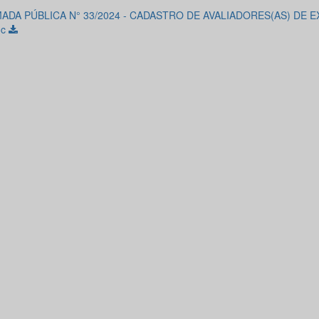
ADA PÚBLICA N° 33/2024 - CADASTRO DE AVALIADORES(AS) DE 
oc