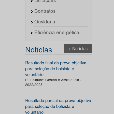
Contratos
Ouvidoria
Eficiência energética
Notícias
+ Notícias
Resultado final da prova objetiva
para seleção de bolsista e
voluntário
PET-Saúde: Gestão e Assistência -
2022/2023
Resultado parcial da prova objetiva
para seleção de bolsista e
voluntário