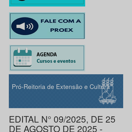
Pró-Reitoria de Extensão e Cultura
EDITAL N° 09/2025, DE 25
DE AGOSTO DE 2025 -