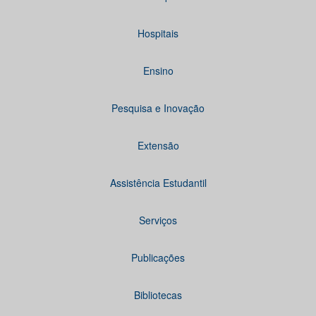
Hospitais
Ensino
Pesquisa e Inovação
Extensão
Assistência Estudantil
Serviços
Publicações
Bibliotecas