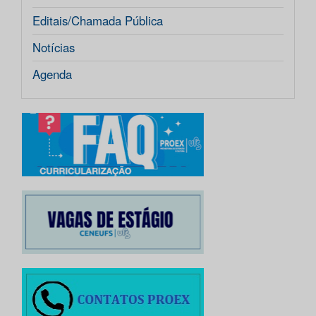
Editais/Chamada Pública
Notícias
Agenda