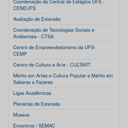
Coordenação da Central de Estágios UFS -
CENEUFS
Avaliação de Extensão
Coordenação de Tecnologias Sociais e
Ambientais - CTSA
Centro de Empreendedorismo da UFS-
CEMP
Centro de Cultura e Arte - CULTART
Mérito em Artes e Cultura Popular e Mérito em
Saberes e Fazeres
Ligas Acadêmicas
Plenárias de Extensão
Museus
Encontros / SEMAC