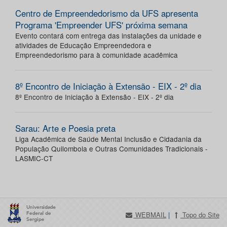
Centro de Empreendedorismo da UFS apresenta
Programa 'Empreender UFS' próxima semana
Evento contará com entrega das instalações da unidade e
atividades de Educação Empreendedora e
Empreendedorismo para à comunidade acadêmica
8º Encontro de Iniciação à Extensão - EIX - 2º dia
8º Encontro de Iniciação à Extensão - EIX - 2º dia
Sarau: Arte e Poesia preta
Liga Acadêmica de Saúde Mental Inclusão e Cidadania da
População Quilombola e Outras Comunidades Tradicionais -
LASMIC-CT
WEBMAIL
|
Topo do Site