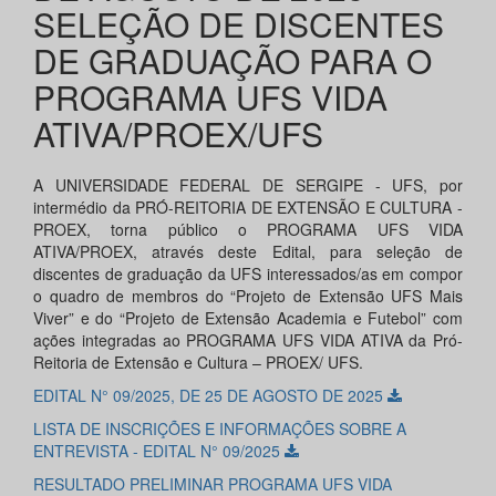
SELEÇÃO DE DISCENTES
DE GRADUAÇÃO PARA O
PROGRAMA UFS VIDA
ATIVA/PROEX/UFS
A UNIVERSIDADE FEDERAL DE SERGIPE - UFS, por
intermédio da PRÓ-REITORIA DE EXTENSÃO E CULTURA -
PROEX, torna público o PROGRAMA UFS VIDA
ATIVA/PROEX, através deste Edital, para seleção de
discentes de graduação da UFS interessados/as em compor
o quadro de membros do “Projeto de Extensão UFS Mais
Viver” e do “Projeto de Extensão Academia e Futebol” com
ações integradas ao PROGRAMA UFS VIDA ATIVA da Pró-
Reitoria de Extensão e Cultura – PROEX/ UFS.
EDITAL N° 09/2025, DE 25 DE AGOSTO DE 2025
LISTA DE INSCRIÇÕES E INFORMAÇÕES SOBRE A
ENTREVISTA - EDITAL N° 09/2025
RESULTADO PRELIMINAR PROGRAMA UFS VIDA