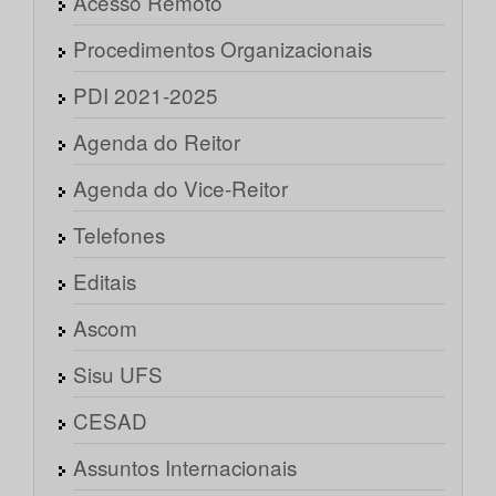
Acesso Remoto
Procedimentos Organizacionais
PDI 2021-2025
Agenda do Reitor
Agenda do Vice-Reitor
Telefones
Editais
Ascom
Sisu UFS
CESAD
Assuntos Internacionais