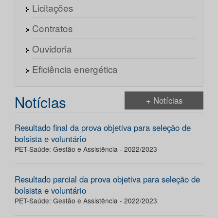
Licitações
Contratos
Ouvidoria
Eficiência energética
Notícias
+ Notícias
Resultado final da prova objetiva para seleção de
bolsista e voluntário
PET-Saúde: Gestão e Assistência - 2022/2023
Resultado parcial da prova objetiva para seleção de
bolsista e voluntário
PET-Saúde: Gestão e Assistência - 2022/2023