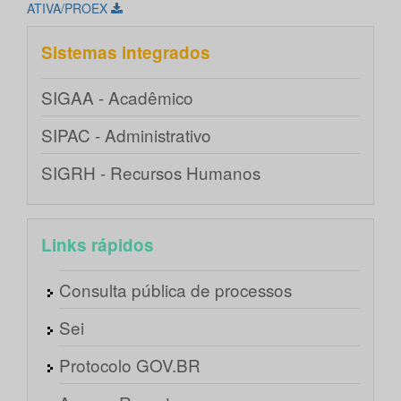
ATIVA/PROEX
Sistemas integrados
SIGAA - Acadêmico
SIPAC - Administrativo
SIGRH - Recursos Humanos
Links rápidos
Consulta pública de processos
Sei
Protocolo GOV.BR