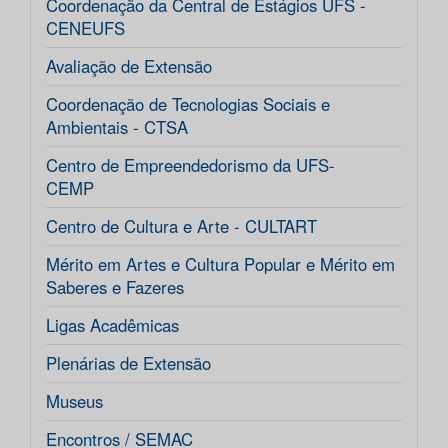
Coordenação da Central de Estágios UFS -
CENEUFS
Avaliação de Extensão
Coordenação de Tecnologias Sociais e
Ambientais - CTSA
Centro de Empreendedorismo da UFS-
CEMP
Centro de Cultura e Arte - CULTART
Mérito em Artes e Cultura Popular e Mérito em
Saberes e Fazeres
Ligas Acadêmicas
Plenárias de Extensão
Museus
Encontros / SEMAC