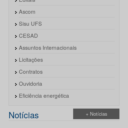
Ascom
Sisu UFS
CESAD
Assuntos Internacionais
Licitações
Contratos
Ouvidoria
Eficiência energética
Notícias
+ Notícias