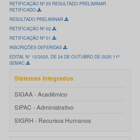
RETIFICAÇÃO Nº 03 RESULTADO PRELIMINAR
RETIFICADO
RESULTADO PRELIMINAR
RETIFICAÇÃO Nº 02
RETIFICAÇÃO Nº 01
INSCRIÇÕES DEFERIDAS
EDITAL N° 12/2025, DE 24 DE OUTUBRO DE 2025 11ª
SEMAC
Sistemas integrados
SIGAA - Acadêmico
SIPAC - Administrativo
SIGRH - Recursos Humanos