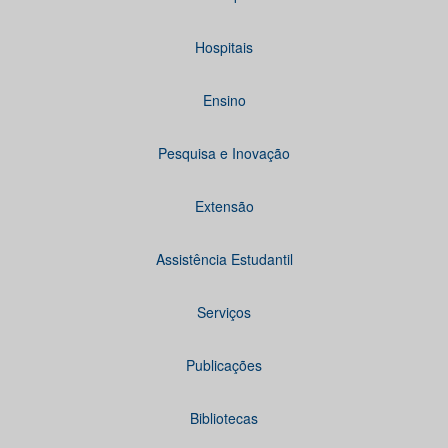
Hospitais
Ensino
Pesquisa e Inovação
Extensão
Assistência Estudantil
Serviços
Publicações
Bibliotecas