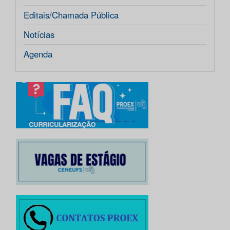
Editais/Chamada Pública
Notícias
Agenda