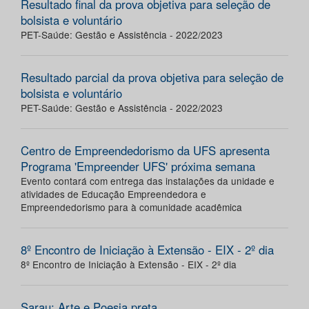
Resultado final da prova objetiva para seleção de
bolsista e voluntário
PET-Saúde: Gestão e Assistência - 2022/2023
Resultado parcial da prova objetiva para seleção de
bolsista e voluntário
PET-Saúde: Gestão e Assistência - 2022/2023
Centro de Empreendedorismo da UFS apresenta
Programa 'Empreender UFS' próxima semana
Evento contará com entrega das instalações da unidade e
atividades de Educação Empreendedora e
Empreendedorismo para à comunidade acadêmica
8º Encontro de Iniciação à Extensão - EIX - 2º dia
8º Encontro de Iniciação à Extensão - EIX - 2º dia
Sarau: Arte e Poesia preta