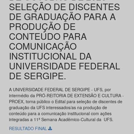
SELEÇÃO DE DISCENTES
DE GRADUAÇÃO PARA A
PRODUÇÃO DE
CONTEÚDO PARA
COMUNICAÇÃO
INSTITUCIONAL DA
UNIVERSIDADE FEDERAL
DE SERGIPE.
A UNIVERSIDADE FEDERAL DE SERGIPE - UFS, por
intermédio da PRÓ-REITORIA DE EXTENSÃO E CULTURA -
PROEX, torna público o Edital para seleção de discentes de
graduação da UFS interessados/as na produção de
conteúdo para a comunicação institucional com ações
integradas a 11ª Semana Acadêmico-Cultural da UFS.
RESULTADO FINAL