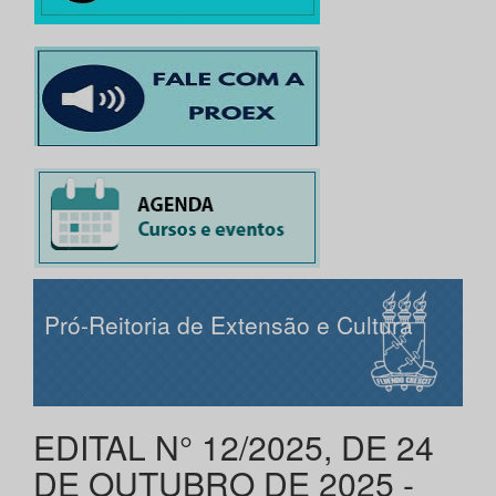
Pró-Reitoria de Extensão e Cultura
EDITAL N° 12/2025, DE 24
DE OUTUBRO DE 2025 -