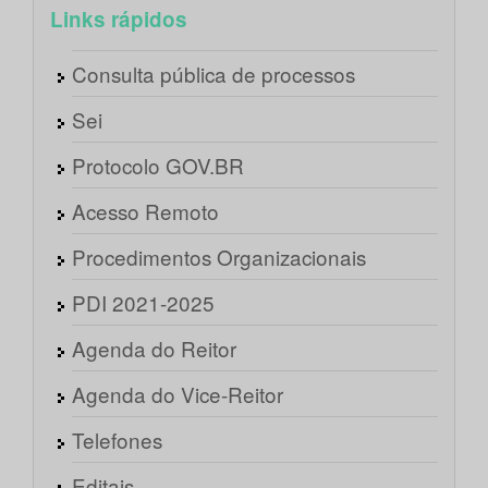
Links rápidos
Consulta pública de processos
Sei
Protocolo GOV.BR
Acesso Remoto
Procedimentos Organizacionais
PDI 2021-2025
Agenda do Reitor
Agenda do Vice-Reitor
Telefones
Editais