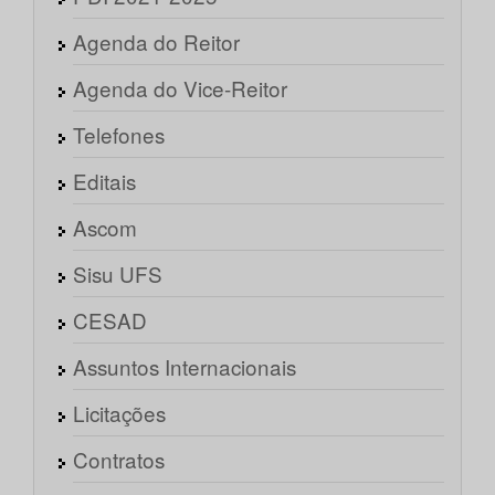
Agenda do Reitor
Agenda do Vice-Reitor
Telefones
Editais
Ascom
Sisu UFS
CESAD
Assuntos Internacionais
Licitações
Contratos