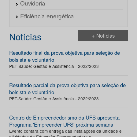
Ouvidoria
Eficiência energética
Notícias
+ Notícias
Resultado final da prova objetiva para seleção de
bolsista e voluntário
PET-Saúde: Gestão e Assistência - 2022/2023
Resultado parcial da prova objetiva para seleção de
bolsista e voluntário
PET-Saúde: Gestão e Assistência - 2022/2023
Centro de Empreendedorismo da UFS apresenta
Programa 'Empreender UFS' próxima semana
Evento contará com entrega das instalações da unidade e
atividades de Educação Empreendedora e