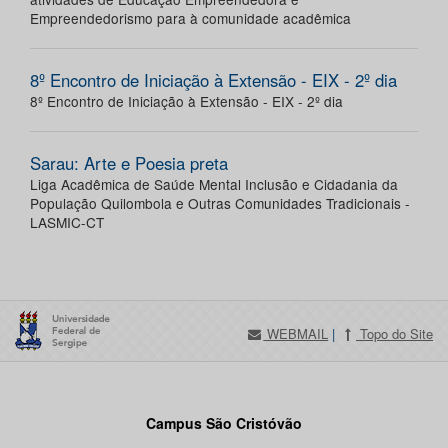
Empreendedorismo para à comunidade acadêmica
8º Encontro de Iniciação à Extensão - EIX - 2º dia
8º Encontro de Iniciação à Extensão - EIX - 2º dia
Sarau: Arte e Poesia preta
Liga Acadêmica de Saúde Mental Inclusão e Cidadania da
População Quilombola e Outras Comunidades Tradicionais -
LASMIC-CT
WEBMAIL
|
Topo do Site
Campus São Cristóvão