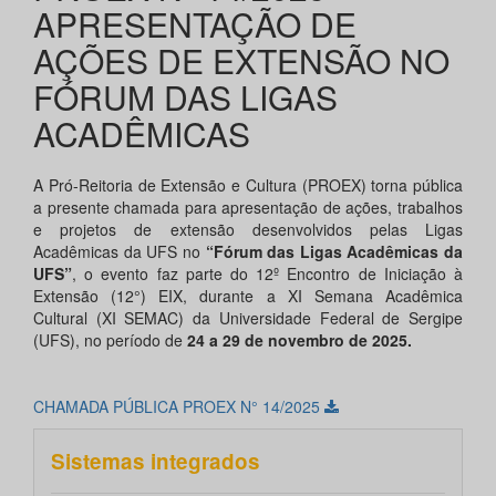
APRESENTAÇÃO DE
AÇÕES DE EXTENSÃO NO
FÓRUM DAS LIGAS
ACADÊMICAS
A Pró-Reitoria de Extensão e Cultura (PROEX) torna pública
a presente chamada para apresentação de ações, trabalhos
e projetos de extensão desenvolvidos pelas Ligas
Acadêmicas da UFS no
“Fórum das Ligas Acadêmicas da
UFS”
, o evento faz parte do 12º Encontro de Iniciação à
Extensão (12°) EIX, durante a XI Semana Acadêmica
Cultural (XI SEMAC) da Universidade Federal de Sergipe
(UFS), no período de
24 a 29 de novembro de 2025.
CHAMADA PÚBLICA PROEX N° 14/2025
Sistemas integrados