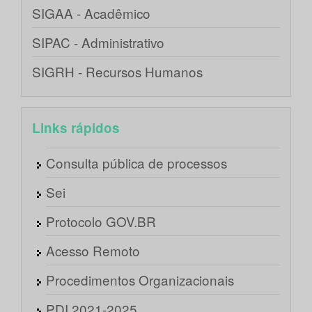
SIGAA - Acadêmico
SIPAC - Administrativo
SIGRH - Recursos Humanos
Links rápidos
Consulta pública de processos
Sei
Protocolo GOV.BR
Acesso Remoto
Procedimentos Organizacionais
PDI 2021-2025