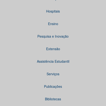
Hospitais
Ensino
Pesquisa e Inovação
Extensão
Assistência Estudantil
Serviços
Publicações
Bibliotecas