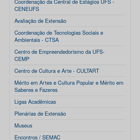
Coordenação da Central de Estágios UFS -
CENEUFS
Avaliação de Extensão
Coordenação de Tecnologias Sociais e
Ambientais - CTSA
Centro de Empreendedorismo da UFS-
CEMP
Centro de Cultura e Arte - CULTART
Mérito em Artes e Cultura Popular e Mérito em
Saberes e Fazeres
Ligas Acadêmicas
Plenárias de Extensão
Museus
Encontros / SEMAC