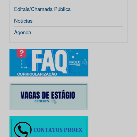
Editais/Chamada Pública
Notícias
Agenda