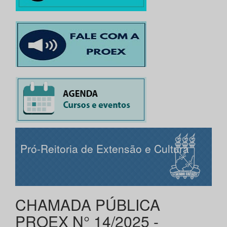
Pró-Reitoria de Extensão e Cultura
CHAMADA PÚBLICA
PROEX N° 14/2025 -