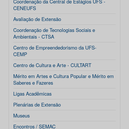
Coordenação da Central de Estágios UFS -
CENEUFS
Avaliação de Extensão
Coordenação de Tecnologias Sociais e
Ambientais - CTSA
Centro de Empreendedorismo da UFS-
CEMP
Centro de Cultura e Arte - CULTART
Mérito em Artes e Cultura Popular e Mérito em
Saberes e Fazeres
Ligas Acadêmicas
Plenárias de Extensão
Museus
Encontros / SEMAC