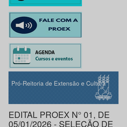
Pró-Reitoria de Extensão e Cultura
EDITAL PROEX N° 01, DE
05/01/2026 - SELEÇÃO DE