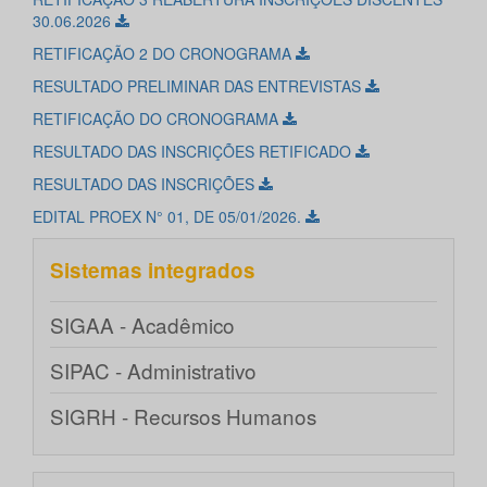
30.06.2026
RETIFICAÇÃO 2 DO CRONOGRAMA
RESULTADO PRELIMINAR DAS ENTREVISTAS
RETIFICAÇÃO DO CRONOGRAMA
RESULTADO DAS INSCRIÇÕES RETIFICADO
RESULTADO DAS INSCRIÇÕES
EDITAL PROEX N° 01, DE 05/01/2026.
Sistemas integrados
SIGAA - Acadêmico
SIPAC - Administrativo
SIGRH - Recursos Humanos