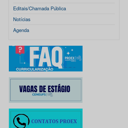
Editais/Chamada Pública
Notícias
Agenda