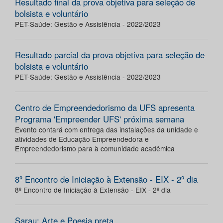
Resultado final da prova objetiva para seleção de
bolsista e voluntário
PET-Saúde: Gestão e Assistência - 2022/2023
Resultado parcial da prova objetiva para seleção de
bolsista e voluntário
PET-Saúde: Gestão e Assistência - 2022/2023
Centro de Empreendedorismo da UFS apresenta
Programa 'Empreender UFS' próxima semana
Evento contará com entrega das instalações da unidade e
atividades de Educação Empreendedora e
Empreendedorismo para à comunidade acadêmica
8º Encontro de Iniciação à Extensão - EIX - 2º dia
8º Encontro de Iniciação à Extensão - EIX - 2º dia
Sarau: Arte e Poesia preta