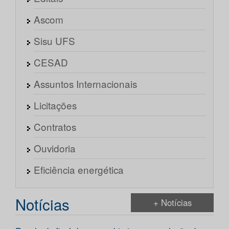
Ascom
Sisu UFS
CESAD
Assuntos Internacionais
Licitações
Contratos
Ouvidoria
Eficiência energética
Notícias
+ Notícias