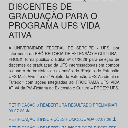
DISCENTES DE
GRADUAÇÃO PARA O
PROGRAMA UFS VIDA
ATIVA
A UNIVERSIDADE FEDERAL DE SERGIPE - UFS, por
intermédio da PRÓ-REITORIA DE EXTENSÃO E CULTURA -
PROEX, torna público o Edital nº 01/2026 para seleção de
discentes de graduação da UFS interessados/as em compor
o quadro de bolsistas de extensão do “Projeto de Extensão
UFS Mais Viver” e do “Projeto de Extensão UFS Academia e
Futebol” com ações integradas ao PROGRAMA UFS VIDA
ATIVA da Pró-Reitoria de Extensão e Cultura – PROEX/ UFS.
RETIFICAÇÃO 3 REABERTURA RESULTADO PRELIMINAR
09.07.26
RETIFICAÇÃO 3 INSCRIÇÕES HOMOLOGADA 07.07.26
RETIFICAÇÃO 3 REABERTURA INSCRIÇÕES DISCENTES