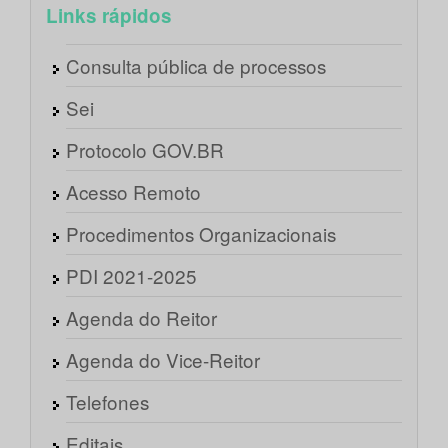
Links rápidos
Consulta pública de processos
Sei
Protocolo GOV.BR
Acesso Remoto
Procedimentos Organizacionais
PDI 2021-2025
Agenda do Reitor
Agenda do Vice-Reitor
Telefones
Editais