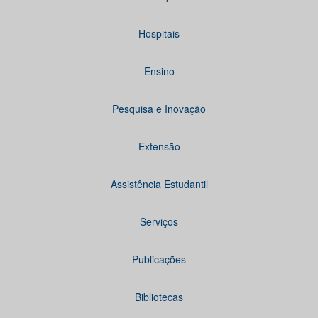
Hospitais
Ensino
Pesquisa e Inovação
Extensão
Assistência Estudantil
Serviços
Publicações
Bibliotecas