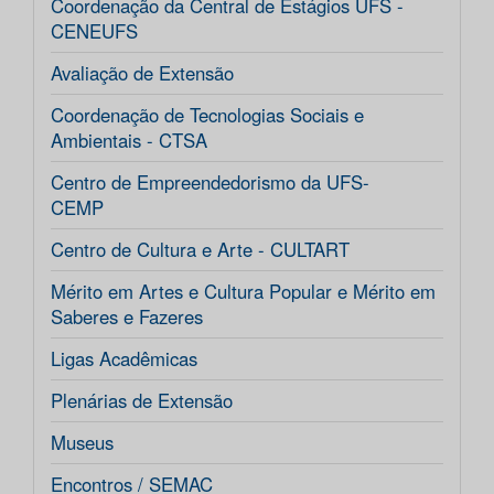
Coordenação da Central de Estágios UFS -
CENEUFS
Avaliação de Extensão
Coordenação de Tecnologias Sociais e
Ambientais - CTSA
Centro de Empreendedorismo da UFS-
CEMP
Centro de Cultura e Arte - CULTART
Mérito em Artes e Cultura Popular e Mérito em
Saberes e Fazeres
Ligas Acadêmicas
Plenárias de Extensão
Museus
Encontros / SEMAC