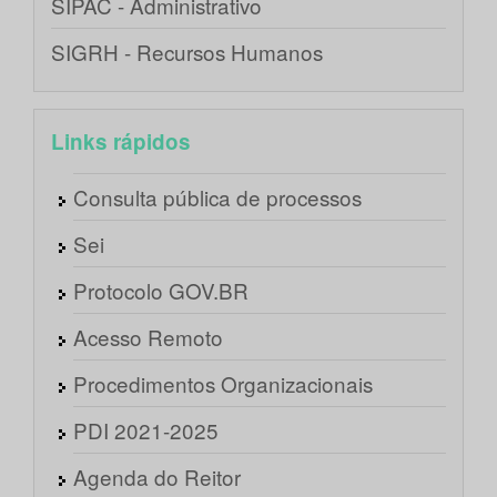
SIPAC - Administrativo
SIGRH - Recursos Humanos
Links rápidos
Consulta pública de processos
Sei
Protocolo GOV.BR
Acesso Remoto
Procedimentos Organizacionais
PDI 2021-2025
Agenda do Reitor