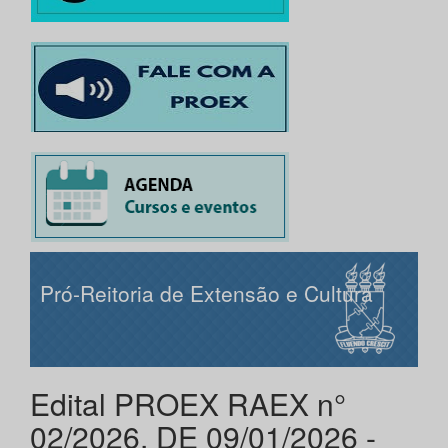
Pró-Reitoria de Extensão e Cultura
Edital PROEX RAEX n°
02/2026, DE 09/01/2026 -