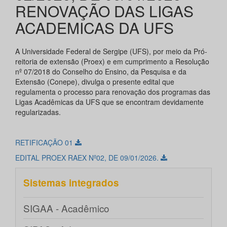
RENOVAÇÃO DAS LIGAS
ACADEMICAS DA UFS
A Universidade Federal de Sergipe (UFS), por meio da Pró-
reitoria de extensão (Proex) e em cumprimento a Resolução
nº 07/2018 do Conselho do Ensino, da Pesquisa e da
Extensão (Conepe), divulga o presente edital que
regulamenta o processo para renovação dos programas das
Ligas Acadêmicas da UFS que se encontram devidamente
regularizadas.
RETIFICAÇÃO 01
EDITAL PROEX RAEX Nº02, DE 09/01/2026.
Sistemas integrados
SIGAA - Acadêmico