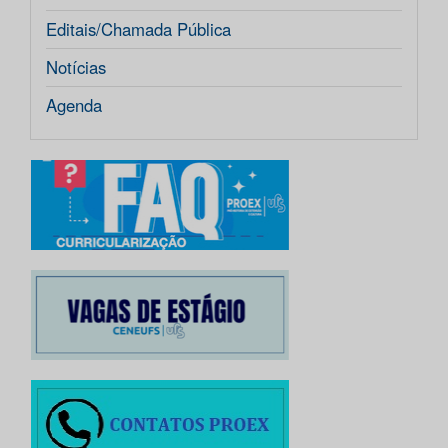
Editais/Chamada Pública
Notícias
Agenda