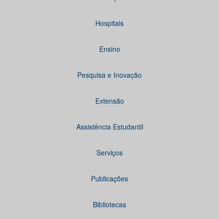
Hospitais
Ensino
Pesquisa e Inovação
Extensão
Assistência Estudantil
Serviços
Publicações
Bibliotecas