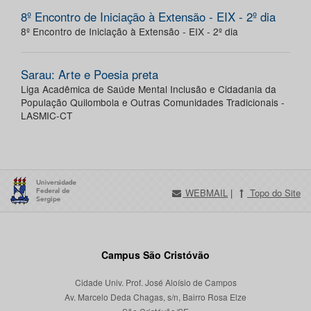
8º Encontro de Iniciação à Extensão - EIX - 2º dia
8º Encontro de Iniciação à Extensão - EIX - 2º dia
Sarau: Arte e Poesia preta
Liga Acadêmica de Saúde Mental Inclusão e Cidadania da
População Quilombola e Outras Comunidades Tradicionais -
LASMIC-CT
WEBMAIL
|
Topo do Site
Campus São Cristóvão
Cidade Univ. Prof. José Aloísio de Campos
Av. Marcelo Deda Chagas, s/n, Bairro Rosa Elze