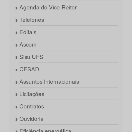
Agenda do Vice-Reitor
Telefones
Editais
Ascom
Sisu UFS
CESAD
Assuntos Internacionais
Licitações
Contratos
Ouvidoria
Eficiência energética