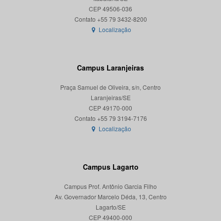
CEP 49506-036
Localização
Campus Laranjeiras
Praça Samuel de Oliveira, s/n, Centro
Laranjeiras/SE
CEP 49170-000
Localização
Campus Lagarto
Campus Prof. Antônio Garcia Filho
Av. Governador Marcelo Déda, 13, Centro
Lagarto/SE
CEP 49400-000