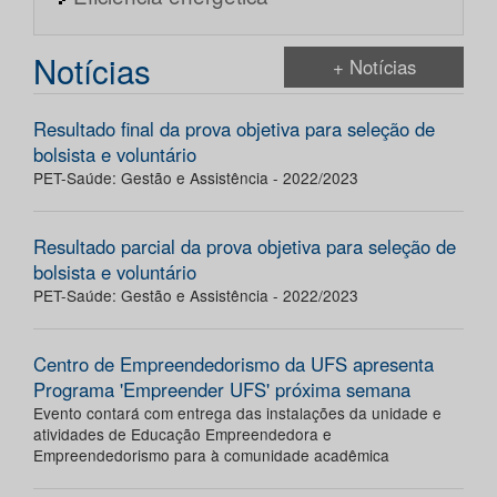
Notícias
+ Notícias
Resultado final da prova objetiva para seleção de
bolsista e voluntário
PET-Saúde: Gestão e Assistência - 2022/2023
Resultado parcial da prova objetiva para seleção de
bolsista e voluntário
PET-Saúde: Gestão e Assistência - 2022/2023
Centro de Empreendedorismo da UFS apresenta
Programa 'Empreender UFS' próxima semana
Evento contará com entrega das instalações da unidade e
atividades de Educação Empreendedora e
Empreendedorismo para à comunidade acadêmica