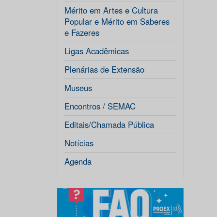
Mérito em Artes e Cultura
Popular e Mérito em Saberes
e Fazeres
Ligas Acadêmicas
Plenárias de Extensão
Museus
Encontros / SEMAC
Editais/Chamada Pública
Notícias
Agenda