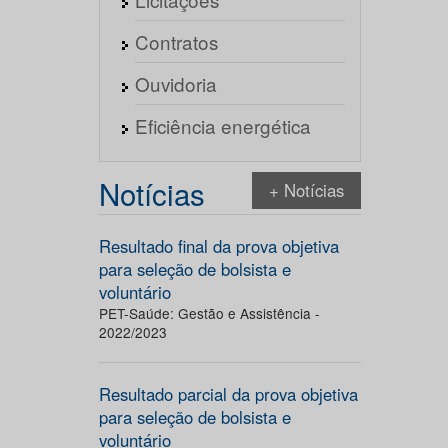
Contratos
Ouvidoria
Eficiência energética
Notícias
+ Notícias
Resultado final da prova objetiva
para seleção de bolsista e
voluntário
PET-Saúde: Gestão e Assistência -
2022/2023
Resultado parcial da prova objetiva
para seleção de bolsista e
voluntário