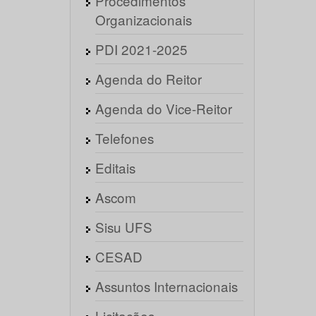
Procedimentos
Organizacionais
PDI 2021-2025
Agenda do Reitor
Agenda do Vice-Reitor
Telefones
Editais
Ascom
Sisu UFS
CESAD
Assuntos Internacionais
Licitações