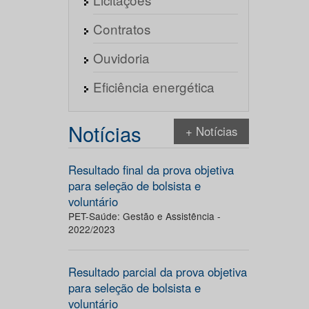
Contratos
Ouvidoria
Eficiência energética
Notícias
+ Notícias
Resultado final da prova objetiva
para seleção de bolsista e
voluntário
PET-Saúde: Gestão e Assistência -
2022/2023
Resultado parcial da prova objetiva
para seleção de bolsista e
voluntário