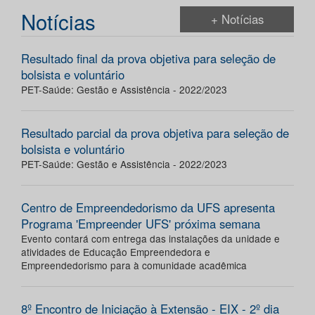
Notícias
+ Notícias
Resultado final da prova objetiva para seleção de
bolsista e voluntário
PET-Saúde: Gestão e Assistência - 2022/2023
Resultado parcial da prova objetiva para seleção de
bolsista e voluntário
PET-Saúde: Gestão e Assistência - 2022/2023
Centro de Empreendedorismo da UFS apresenta
Programa 'Empreender UFS' próxima semana
Evento contará com entrega das instalações da unidade e
atividades de Educação Empreendedora e
Empreendedorismo para à comunidade acadêmica
8º Encontro de Iniciação à Extensão - EIX - 2º dia