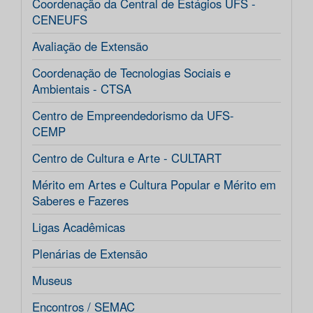
Coordenação da Central de Estágios UFS -
CENEUFS
Avaliação de Extensão
Coordenação de Tecnologias Sociais e
Ambientais - CTSA
Centro de Empreendedorismo da UFS-
CEMP
Centro de Cultura e Arte - CULTART
Mérito em Artes e Cultura Popular e Mérito em
Saberes e Fazeres
Ligas Acadêmicas
Plenárias de Extensão
Museus
Encontros / SEMAC