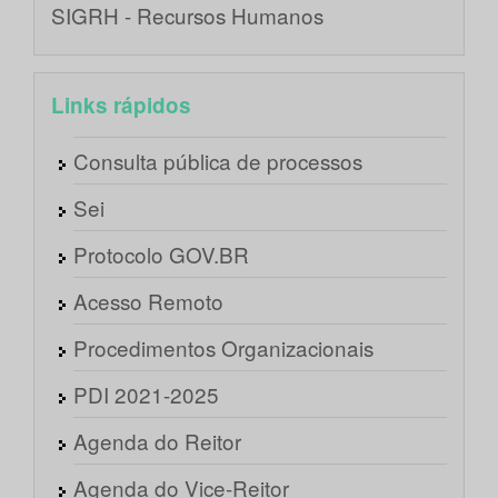
SIGRH - Recursos Humanos
Links rápidos
Consulta pública de processos
Sei
Protocolo GOV.BR
Acesso Remoto
Procedimentos Organizacionais
PDI 2021-2025
Agenda do Reitor
Agenda do Vice-Reitor