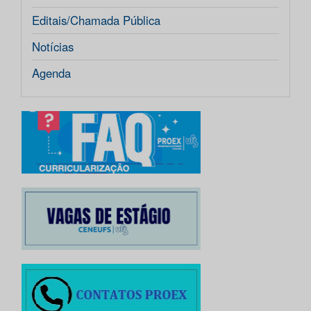
Editais/Chamada Pública
Notícias
Agenda