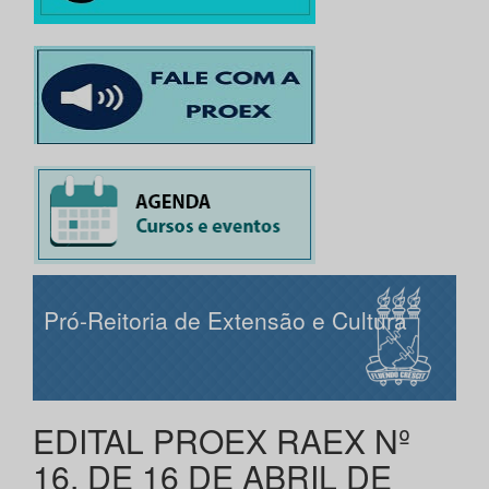
Pró-Reitoria de Extensão e Cultura
EDITAL PROEX RAEX Nº
16, DE 16 DE ABRIL DE