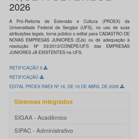
2026
A Pró-Reitoria de Extensão e Cultura (PROEX) da
Universidade Federal de Sergipe (UFS), no uso de suas
atribuições legais, torna público o edital para CADASTRO DE
NOVAS EMPRESAS JUNIORES (EJs) ou de adequação à
resolução Nº 53/2013/CONEPE/UFS das EMPRESAS
JUNIORES JÁ EXISTENTES na UFS.
RETIFICAÇÃO II
RETIFICAÇÃO
EDITAL PROEX RAEX Nº 16, DE 16 DE ABRIL DE 2026
Sistemas integrados
SIGAA - Acadêmico
SIPAC - Administrativo