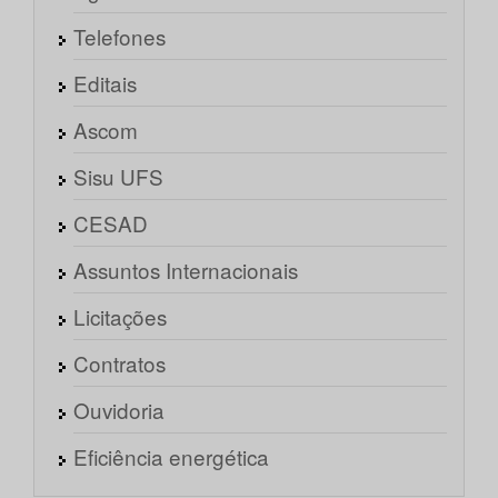
Telefones
Editais
Ascom
Sisu UFS
CESAD
Assuntos Internacionais
Licitações
Contratos
Ouvidoria
Eficiência energética