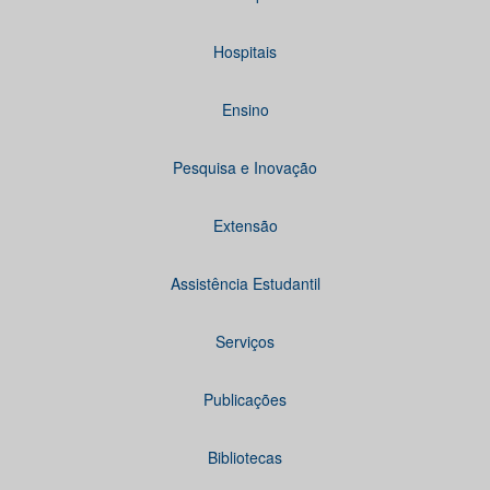
Hospitais
Ensino
Pesquisa e Inovação
Extensão
Assistência Estudantil
Serviços
Publicações
Bibliotecas