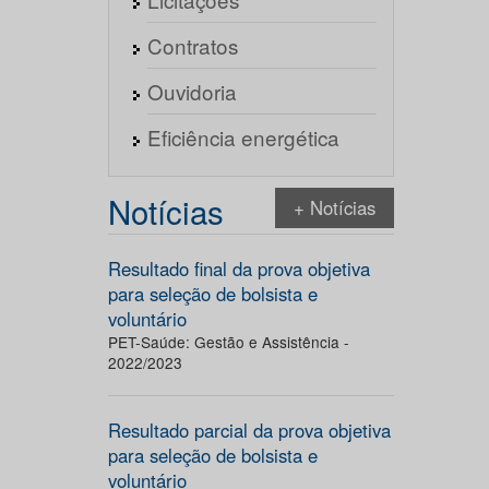
Contratos
Ouvidoria
Eficiência energética
Notícias
+ Notícias
Resultado final da prova objetiva
para seleção de bolsista e
voluntário
PET-Saúde: Gestão e Assistência -
2022/2023
Resultado parcial da prova objetiva
para seleção de bolsista e
voluntário