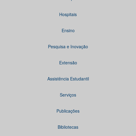
Hospitais
Ensino
Pesquisa e Inovação
Extensão
Assistência Estudantil
Serviços
Publicações
Bibliotecas