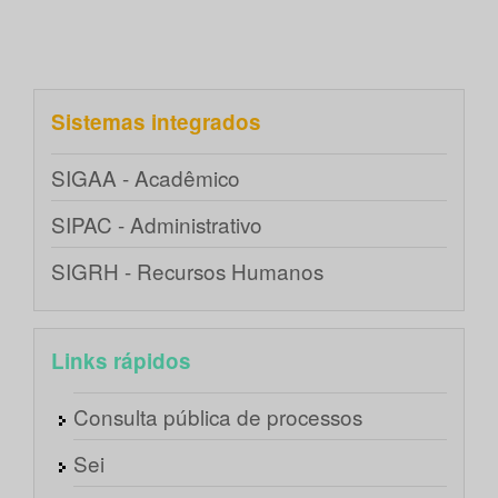
Sistemas integrados
SIGAA - Acadêmico
SIPAC - Administrativo
SIGRH - Recursos Humanos
Links rápidos
Consulta pública de processos
Sei