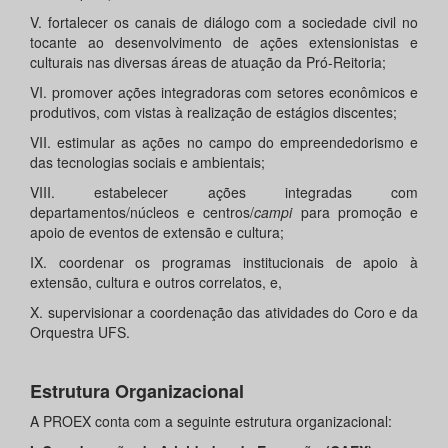
V. fortalecer os canais de diálogo com a sociedade civil no
tocante ao desenvolvimento de ações extensionistas e
culturais nas diversas áreas de atuação da Pró-Reitoria;
VI. promover ações integradoras com setores econômicos e
produtivos, com vistas à realização de estágios discentes;
VII. estimular as ações no campo do empreendedorismo e
das tecnologias sociais e ambientais;
VIII. estabelecer ações integradas com
departamentos/núcleos e centros/
campi
para promoção e
apoio de eventos de extensão e cultura;
IX. coordenar os programas institucionais de apoio à
extensão, cultura e outros correlatos, e,
X. supervisionar a coordenação das atividades do Coro e da
Orquestra UFS.
Estrutura Organizacional
A PROEX conta com a seguinte estrutura organizacional: