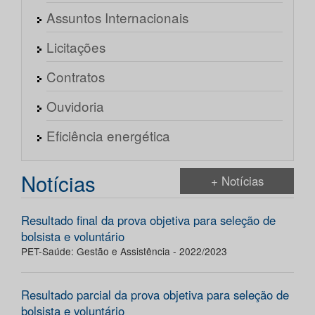
Assuntos Internacionais
Licitações
Contratos
Ouvidoria
Eficiência energética
Notícias
+ Notícias
Resultado final da prova objetiva para seleção de
bolsista e voluntário
PET-Saúde: Gestão e Assistência - 2022/2023
Resultado parcial da prova objetiva para seleção de
bolsista e voluntário