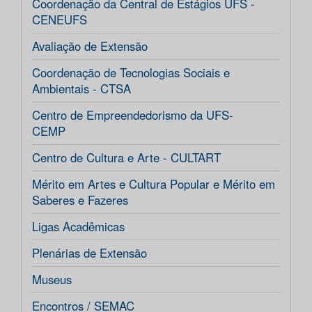
Coordenação da Central de Estágios UFS -
CENEUFS
Avaliação de Extensão
Coordenação de Tecnologias Sociais e
Ambientais - CTSA
Centro de Empreendedorismo da UFS-
CEMP
Centro de Cultura e Arte - CULTART
Mérito em Artes e Cultura Popular e Mérito em
Saberes e Fazeres
Ligas Acadêmicas
Plenárias de Extensão
Museus
Encontros / SEMAC