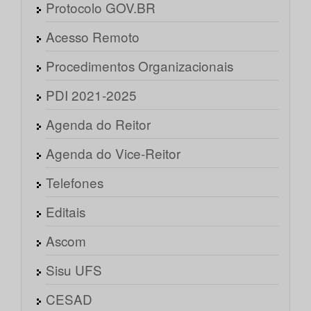
Protocolo GOV.BR
Acesso Remoto
Procedimentos Organizacionais
PDI 2021-2025
Agenda do Reitor
Agenda do Vice-Reitor
Telefones
Editais
Ascom
Sisu UFS
CESAD