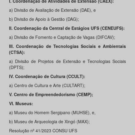
I. Coordenação de Atividades de Extensão (CAEX):
a) Divisão de Avaliação de Extensão (DAE), e
b) Divisão de Apoio à Gestão (DAG);
II. Coordenação da Central de Estágios UFS (CENEUFS):
a) Divisão de Fomento e Captação de Vagas (DIFCAV);
III. Coordenação de Tecnologias Sociais e Ambientais
(CTSA):
a) Divisão de Projetos de Extensão e Tecnologias Sociais
(DPTS);
IV. Coordenação de Cultura (CCULT):
a) Centro de Cultura e Arte (CULTART);
V. Centro de Empreendedorismo (CEMP);
VI. Museus:
a) Museu do Homem Sergipano (MUHSE), e,
b) Museu de Arqueologia de Xingó (MAX);
Resolução nº 41/2023 CONSU UFS