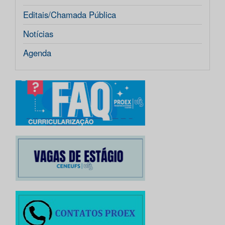
Editais/Chamada Pública
Notícias
Agenda