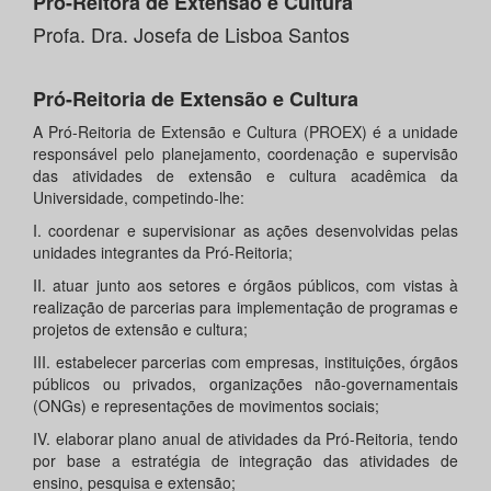
Pró-Reitora de Extensão e Cultura
Profa. Dra. Josefa de Lisboa Santos
Pró-Reitoria de Extensão e Cultura
A Pró-Reitoria de Extensão e Cultura (PROEX) é a unidade
responsável pelo planejamento, coordenação e supervisão
das atividades de extensão e cultura acadêmica da
Universidade, competindo-lhe:
I. coordenar e supervisionar as ações desenvolvidas pelas
unidades integrantes da Pró-Reitoria;
II. atuar junto aos setores e órgãos públicos, com vistas à
realização de parcerias para implementação de programas e
projetos de extensão e cultura;
III. estabelecer parcerias com empresas, instituições, órgãos
públicos ou privados, organizações não-governamentais
(ONGs) e representações de movimentos sociais;
IV. elaborar plano anual de atividades da Pró-Reitoria, tendo
por base a estratégia de integração das atividades de
ensino, pesquisa e extensão;