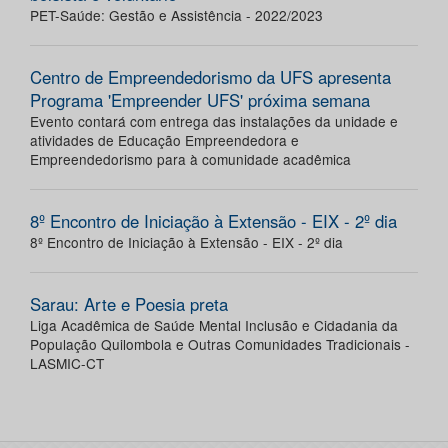
PET-Saúde: Gestão e Assistência - 2022/2023
Centro de Empreendedorismo da UFS apresenta
Programa 'Empreender UFS' próxima semana
Evento contará com entrega das instalações da unidade e
atividades de Educação Empreendedora e
Empreendedorismo para à comunidade acadêmica
8º Encontro de Iniciação à Extensão - EIX - 2º dia
8º Encontro de Iniciação à Extensão - EIX - 2º dia
Sarau: Arte e Poesia preta
Liga Acadêmica de Saúde Mental Inclusão e Cidadania da
População Quilombola e Outras Comunidades Tradicionais -
LASMIC-CT