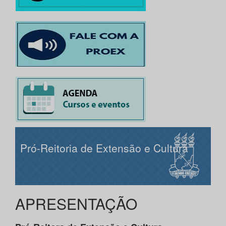
Pró-Reitoria de Extensão e Cultura
APRESENTAÇÃO