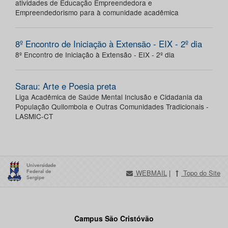
atividades de Educação Empreendedora e
Empreendedorismo para à comunidade acadêmica
8º Encontro de Iniciação à Extensão - EIX - 2º dia
8º Encontro de Iniciação à Extensão - EIX - 2º dia
Sarau: Arte e Poesia preta
Liga Acadêmica de Saúde Mental Inclusão e Cidadania da
População Quilombola e Outras Comunidades Tradicionais -
LASMIC-CT
WEBMAIL
|
Topo do Site
Campus São Cristóvão