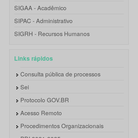
SIGAA - Acadêmico
SIPAC - Administrativo
SIGRH - Recursos Humanos
Links rápidos
Consulta pública de processos
Sei
Protocolo GOV.BR
Acesso Remoto
Procedimentos Organizacionais