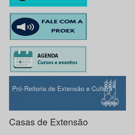
Pró-Reitoria de Extensão e Cultura
Casas de Extensão