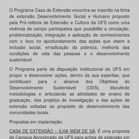
O Programa Casa de Extensão encontra-se inserido na linha
de extensão Desenvolvimento Social e Humano proposto
pela Pró-reitoria de Extensão e Cultura da UFS como uma
vivência de campo participativa que possibilite a circulação,
problematização, integração e aplicação de conhecimentos
com o foco no aprofundamento das ações que visem a
inclusão social, erradicação da pobreza, melhoria das
condições de vida das pessoas e o desenvolvimento
sustentável.
O Programa parte da disposição institucional da UFS em
propor e desenvolver ações, dentro da sua expertise, que
contribuam para o alcance dos Objetivos do
Desenvolvimento Sustentável (ODS), discutindo
metodologias e articulando as atividades de ensino de
graduação, dos projetos de investigação e das ações de
extensão voltadas ao propósito do desenvolvimento das
comunidades locais.
Propostas em implantação:
CASA DE EXTENSÃO – ILHA MEM DE SÁ
: É uma proposta
de Campus Aproximado da UFS para ações de extensão em