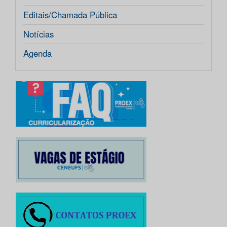
Editais/Chamada Pública
Notícias
Agenda