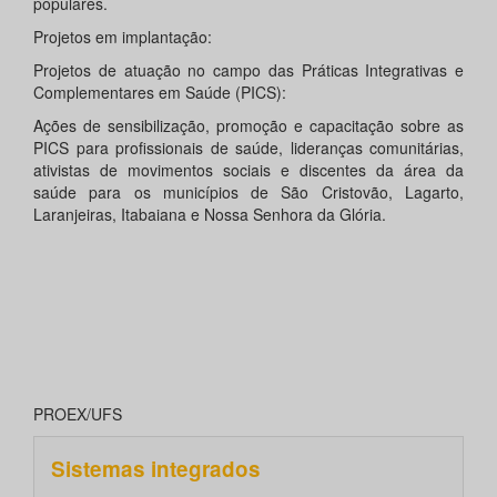
populares.
Projetos em implantação:
Projetos de atuação no campo das Práticas Integrativas e
Complementares em Saúde (PICS):
Ações de sensibilização, promoção e capacitação sobre as
PICS para profissionais de saúde, lideranças comunitárias,
ativistas de movimentos sociais e discentes da área da
saúde para os municípios de São Cristovão, Lagarto,
Laranjeiras, Itabaiana e Nossa Senhora da Glória.
PROEX/UFS
Sistemas integrados