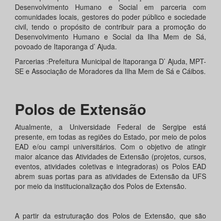
Desenvolvimento Humano e Social em parceria com
comunidades locais, gestores do poder público e sociedade
civil, tendo o propósito de contribuir para a promoção do
Desenvolvimento Humano e Social da Ilha Mem de Sá,
povoado de Itaporanga d’ Ajuda.
Parcerias :Prefeitura Municipal de Itaporanga D’ Ajuda, MPT-
SE e Associação de Moradores da Ilha Mem de Sá e Cáibos.
Polos de Extensão
Atualmente, a Universidade Federal de Sergipe está
presente, em todas as regiões do Estado, por meio de polos
EAD e/ou campi universitários. Com o objetivo de atingir
maior alcance das Atividades de Extensão (projetos, cursos,
eventos, atividades coletivas e integradoras) os Polos EAD
abrem suas portas para as atividades de Extensão da UFS
por meio da institucionalização dos Polos de Extensão.
A partir da estruturação dos Polos de Extensão, que são