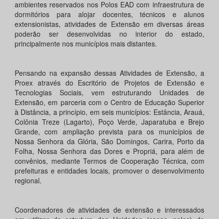
ambientes reservados nos Polos EAD com infraestrutura de
dormitórios para alojar docentes, técnicos e alunos
extensionistas, atividades de Extensão em diversas áreas
poderão ser desenvolvidas no interior do estado,
principalmente nos municípios mais distantes.
Pensando na expansão dessas Atividades de Extensão, a
Proex através do Escritório de Projetos de Extensão e
Tecnologias Sociais, vem estruturando Unidades de
Extensão, em parceria com o Centro de Educação Superior
à Distância, a princípio, em seis municípios: Estância, Arauá,
Colônia Treze (Lagarto), Poço Verde, Japaratuba e Brejo
Grande, com ampliação prevista para os municípios de
Nossa Senhora da Glória, São Domingos, Carira, Porto da
Folha, Nossa Senhora das Dores e Propriá, para além de
convênios, mediante Termos de Cooperação Técnica, com
prefeituras e entidades locais, promover o desenvolvimento
regional.
Coordenadores de atividades de extensão e interessados