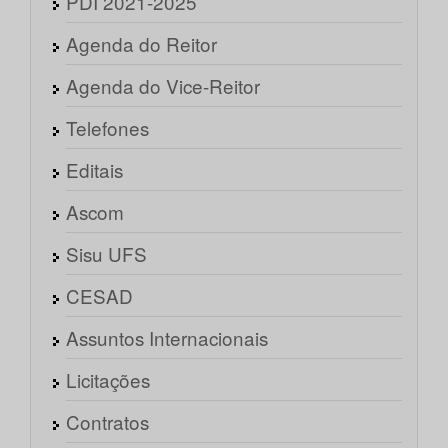
PDI 2021-2025
Agenda do Reitor
Agenda do Vice-Reitor
Telefones
Editais
Ascom
Sisu UFS
CESAD
Assuntos Internacionais
Licitações
Contratos