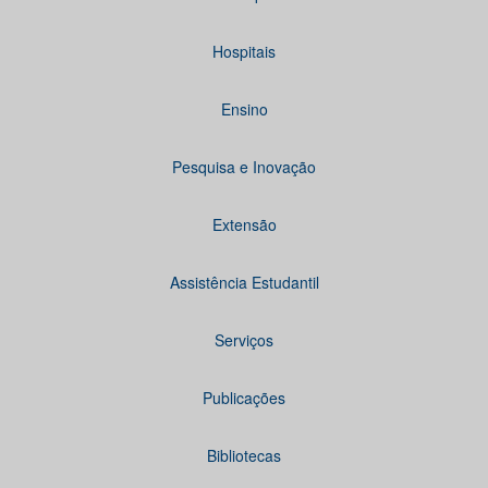
Hospitais
Ensino
Pesquisa e Inovação
Extensão
Assistência Estudantil
Serviços
Publicações
Bibliotecas