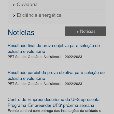
Ouvidoria
Eficiência energética
Notícias
+ Notícias
Resultado final da prova objetiva para seleção de
bolsista e voluntário
PET-Saúde: Gestão e Assistência - 2022/2023
Resultado parcial da prova objetiva para seleção de
bolsista e voluntário
PET-Saúde: Gestão e Assistência - 2022/2023
Centro de Empreendedorismo da UFS apresenta
Programa 'Empreender UFS' próxima semana
Evento contará com entrega das instalações da unidade e