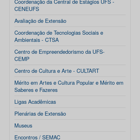
Coordenação da Central de Estágios UFS -
CENEUFS
Avaliação de Extensão
Coordenação de Tecnologias Sociais e
Ambientais - CTSA
Centro de Empreendedorismo da UFS-
CEMP
Centro de Cultura e Arte - CULTART
Mérito em Artes e Cultura Popular e Mérito em
Saberes e Fazeres
Ligas Acadêmicas
Plenárias de Extensão
Museus
Encontros / SEMAC