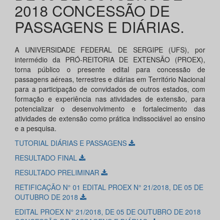
2018 CONCESSÃO DE
PASSAGENS E DIÁRIAS.
A UNIVERSIDADE FEDERAL DE SERGIPE (UFS), por
intermédio da PRÓ-REITORIA DE EXTENSÃO (PROEX),
torna público o presente edital para concessão de
passagens aéreas, terrestres e diárias em Território Nacional
para a participação de convidados de outros estados, com
formação e experiência nas atividades de extensão, para
potencializar o desenvolvimento e fortalecimento das
atividades de extensão como prática indissociável ao ensino
e a pesquisa.
TUTORIAL DIÁRIAS E PASSAGENS
RESULTADO FINAL
RESULTADO PRELIMINAR
RETIFICAÇÃO N° 01 EDITAL PROEX N° 21/2018, DE 05 DE
OUTUBRO DE 2018
EDITAL PROEX N° 21/2018, DE 05 DE OUTUBRO DE 2018