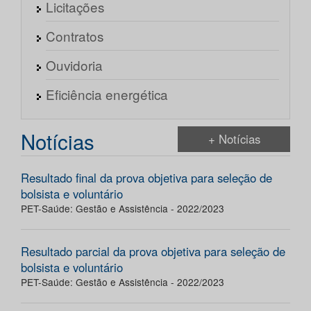
Licitações
Contratos
Ouvidoria
Eficiência energética
Notícias
+ Notícias
Resultado final da prova objetiva para seleção de
bolsista e voluntário
PET-Saúde: Gestão e Assistência - 2022/2023
Resultado parcial da prova objetiva para seleção de
bolsista e voluntário
PET-Saúde: Gestão e Assistência - 2022/2023