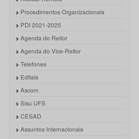
Procedimentos Organizacionais
PDI 2021-2025
Agenda do Reitor
Agenda do Vice-Reitor
Telefones
Editais
Ascom
Sisu UFS
CESAD
Assuntos Internacionais