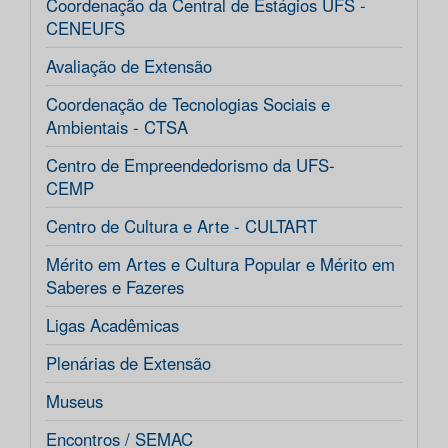
Coordenação da Central de Estágios UFS -
CENEUFS
Avaliação de Extensão
Coordenação de Tecnologias Sociais e
Ambientais - CTSA
Centro de Empreendedorismo da UFS-
CEMP
Centro de Cultura e Arte - CULTART
Mérito em Artes e Cultura Popular e Mérito em
Saberes e Fazeres
Ligas Acadêmicas
Plenárias de Extensão
Museus
Encontros / SEMAC