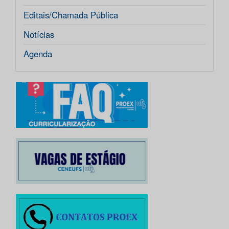
Editais/Chamada Pública
Notícias
Agenda