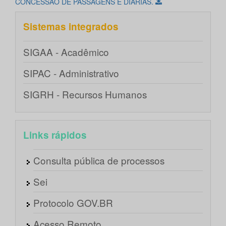
CONCESSÃO DE PASSAGENS E DIÁRIAS.
Sistemas integrados
SIGAA - Acadêmico
SIPAC - Administrativo
SIGRH - Recursos Humanos
Links rápidos
Consulta pública de processos
Sei
Protocolo GOV.BR
Acesso Remoto