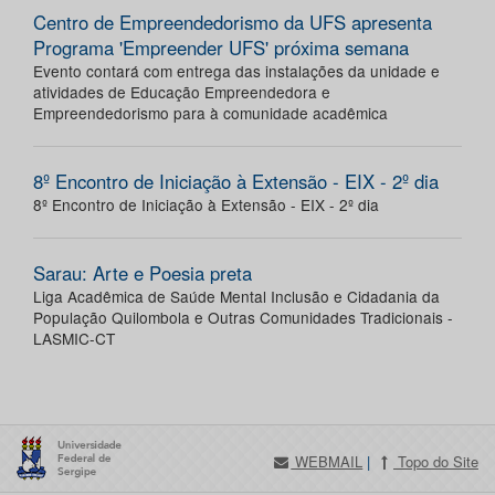
Centro de Empreendedorismo da UFS apresenta
Programa 'Empreender UFS' próxima semana
Evento contará com entrega das instalações da unidade e
atividades de Educação Empreendedora e
Empreendedorismo para à comunidade acadêmica
8º Encontro de Iniciação à Extensão - EIX - 2º dia
8º Encontro de Iniciação à Extensão - EIX - 2º dia
Sarau: Arte e Poesia preta
Liga Acadêmica de Saúde Mental Inclusão e Cidadania da
População Quilombola e Outras Comunidades Tradicionais -
LASMIC-CT
WEBMAIL
|
Topo do Site