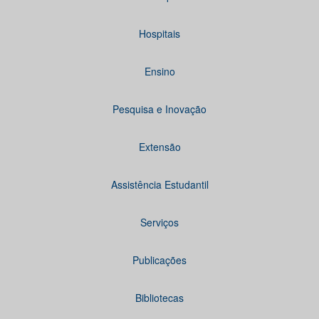
Hospitais
Ensino
Pesquisa e Inovação
Extensão
Assistência Estudantil
Serviços
Publicações
Bibliotecas