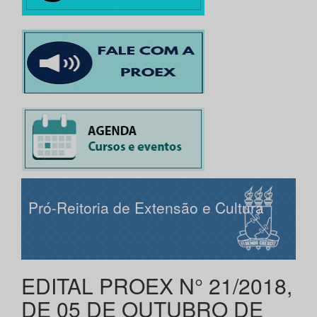
Pró-Reitoria de Extensão e Cultura
EDITAL PROEX N° 21/2018,
DE 05 DE OUTUBRO DE