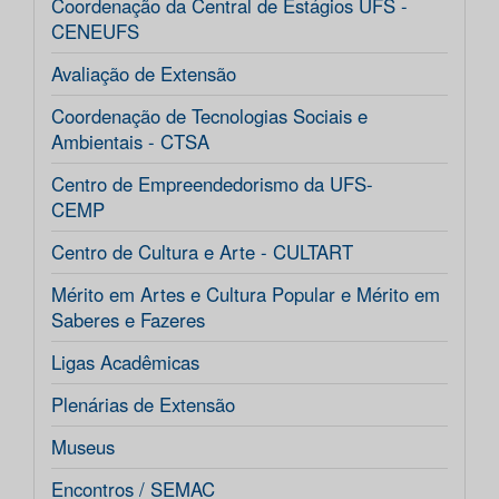
Coordenação da Central de Estágios UFS -
CENEUFS
Avaliação de Extensão
Coordenação de Tecnologias Sociais e
Ambientais - CTSA
Centro de Empreendedorismo da UFS-
CEMP
Centro de Cultura e Arte - CULTART
Mérito em Artes e Cultura Popular e Mérito em
Saberes e Fazeres
Ligas Acadêmicas
Plenárias de Extensão
Museus
Encontros / SEMAC