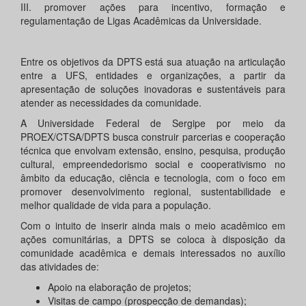
III. promover ações para incentivo, formação e
regulamentação de Ligas Acadêmicas da Universidade.
Entre os objetivos da DPTS está sua atuação na articulação
entre a UFS, entidades e organizações, a partir da
apresentação de soluções inovadoras e sustentáveis para
atender as necessidades da comunidade.
A Universidade Federal de Sergipe por meio da
PROEX/CTSA/DPTS busca construir parcerias e cooperação
técnica que envolvam extensão, ensino, pesquisa, produção
cultural, empreendedorismo social e cooperativismo no
âmbito da educação, ciência e tecnologia, com o foco em
promover desenvolvimento regional, sustentabilidade e
melhor qualidade de vida para a população.
Com o intuito de inserir ainda mais o meio acadêmico em
ações comunitárias, a DPTS se coloca à disposição da
comunidade acadêmica e demais interessados no auxílio
das atividades de:
Apoio na elaboração de projetos;
Visitas de campo (prospecção de demandas);