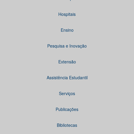
Hospitais
Ensino
Pesquisa e Inovação
Extensão
Assistência Estudantil
Serviços
Publicações
Bibliotecas