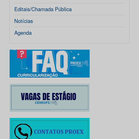
Editais/Chamada Pública
Notícias
Agenda