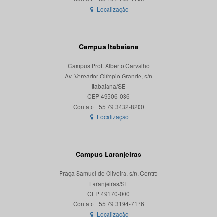
Localização
Campus Itabaiana
Campus Prof. Alberto Carvalho
Av. Vereador Olímpio Grande, s/n
Itabaiana/SE
CEP 49506-036
Localização
Campus Laranjeiras
Praça Samuel de Oliveira, s/n, Centro
Laranjeiras/SE
CEP 49170-000
Localização