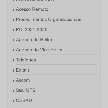
Acesso Remoto
Procedimentos Organizacionais
PDI 2021-2025
Agenda do Reitor
Agenda do Vice-Reitor
Telefones
Editais
Ascom
Sisu UFS
CESAD