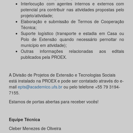
Interlocução com agentes internos e externos com
potencial pra contribuir nas atividades propostas pelo
projeto/atividade;
Elaboração e submissão de Termos de Cooperação
Técnica;
Suporte logístico (transporte e estadia em Casa ou
Polo de Extensão quando necessário pernoitar no
município em atividade);
Outras informações relacionadas aos editais
publicados pela PROEX.
A Divisão de Projetos de Extensão e Tecnologias Sociais
está instalado na PROEX e pode ser contatado através do e-
mail
epts@academico.ufs.br
ou pelo telefone +55 79 3194-
7155.
Estamos de portas abertas para receber vocês!
Equipe Técnica
Cleber Menezes de Oliveira