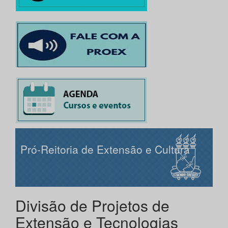
Pró-Reitoria de Extensão e Cultura
Divisão de Projetos de
Extensão e Tecnologias