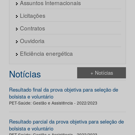
Assuntos Internacionais
Licitações
Contratos
Ouvidoria
Eficiência energética
Notícias
+ Notícias
Resultado final da prova objetiva para seleção de
bolsista e voluntário
PET-Saúde: Gestão e Assistência - 2022/2023
Resultado parcial da prova objetiva para seleção de
bolsista e voluntário
PET-Saúde: Gestão e Assistência - 2022/2023