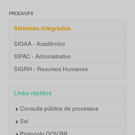
PROEX/UFS
Sistemas integrados
SIGAA - Acadêmico
SIPAC - Administrativo
SIGRH - Recursos Humanos
Links rápidos
Consulta pública de processos
Sei
Protocolo GOV.BR