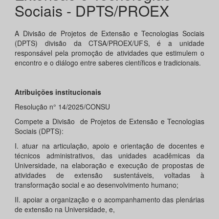
Sociais - DPTS/PROEX
A Divisão de Projetos de Extensão e Tecnologias Sociais
(DPTS) divisão da CTSA/PROEX/UFS, é a unidade
responsável pela promoção de atividades que estimulem o
encontro e o diálogo entre saberes científicos e tradicionais.
Atribuições institucionais
Resolução n° 14/2025/CONSU
Compete a Divisão de Projetos de Extensão e Tecnologias
Sociais (DPTS):
I. atuar na articulação, apoio e orientação de docentes e
técnicos administrativos, das unidades acadêmicas da
Universidade, na elaboração e execução de propostas de
atividades de extensão sustentáveis, voltadas à
transformação social e ao desenvolvimento humano;
II. apoiar a organização e o acompanhamento das plenárias
de extensão na Universidade, e,