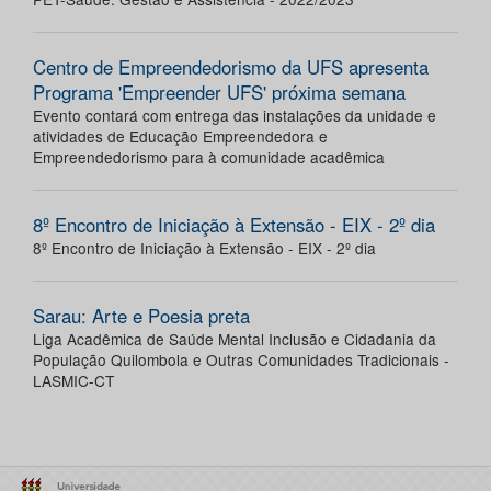
Centro de Empreendedorismo da UFS apresenta
Programa 'Empreender UFS' próxima semana
Evento contará com entrega das instalações da unidade e
atividades de Educação Empreendedora e
Empreendedorismo para à comunidade acadêmica
8º Encontro de Iniciação à Extensão - EIX - 2º dia
8º Encontro de Iniciação à Extensão - EIX - 2º dia
Sarau: Arte e Poesia preta
Liga Acadêmica de Saúde Mental Inclusão e Cidadania da
População Quilombola e Outras Comunidades Tradicionais -
LASMIC-CT