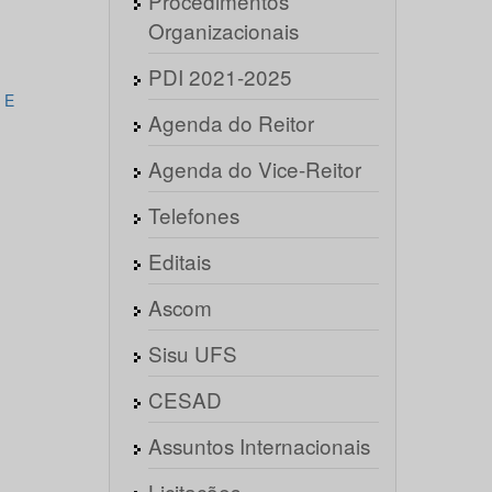
Procedimentos
Organizacionais
PDI 2021-2025
 E
Agenda do Reitor
Agenda do Vice-Reitor
Telefones
Editais
Ascom
Sisu UFS
CESAD
Assuntos Internacionais
Licitações