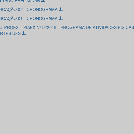
LTADO PRELIMINAR
FICAÇÃO 02 - CRONOGRAMA
FICAÇÃO 01 - CRONOGRAMA
L PROEX – PIAEX Nº12/2019 - PROGRAMA DE ATIVIDADES FÍSICAS
RTES UFS