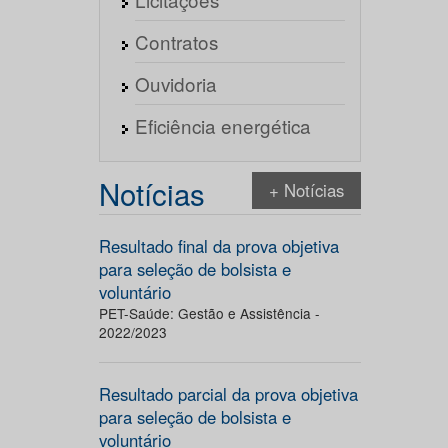
Contratos
Ouvidoria
Eficiência energética
Notícias
+ Notícias
Resultado final da prova objetiva
para seleção de bolsista e
voluntário
PET-Saúde: Gestão e Assistência -
2022/2023
Resultado parcial da prova objetiva
para seleção de bolsista e
voluntário