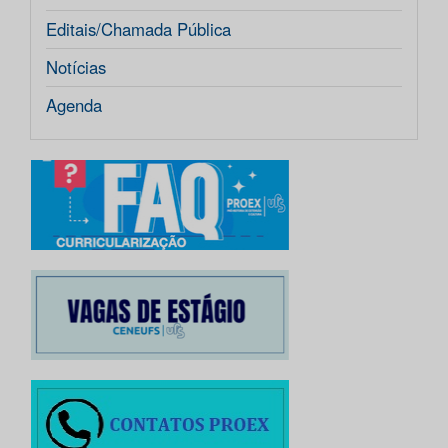
Editais/Chamada Pública
Notícias
Agenda