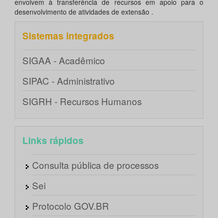
envolvem à transferência de recursos em apoio para o
desenvolvimento de atividades de extensão .
Sistemas integrados
SIGAA - Acadêmico
SIPAC - Administrativo
SIGRH - Recursos Humanos
Links rápidos
Consulta pública de processos
Sei
Protocolo GOV.BR