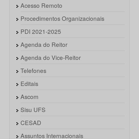
Acesso Remoto
Procedimentos Organizacionais
PDI 2021-2025
Agenda do Reitor
Agenda do Vice-Reitor
Telefones
Editais
Ascom
Sisu UFS
CESAD
Assuntos Internacionais