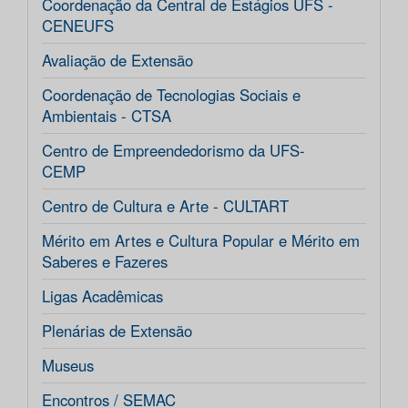
Coordenação da Central de Estágios UFS -
CENEUFS
Avaliação de Extensão
Coordenação de Tecnologias Sociais e
Ambientais - CTSA
Centro de Empreendedorismo da UFS-
CEMP
Centro de Cultura e Arte - CULTART
Mérito em Artes e Cultura Popular e Mérito em
Saberes e Fazeres
Ligas Acadêmicas
Plenárias de Extensão
Museus
Encontros / SEMAC