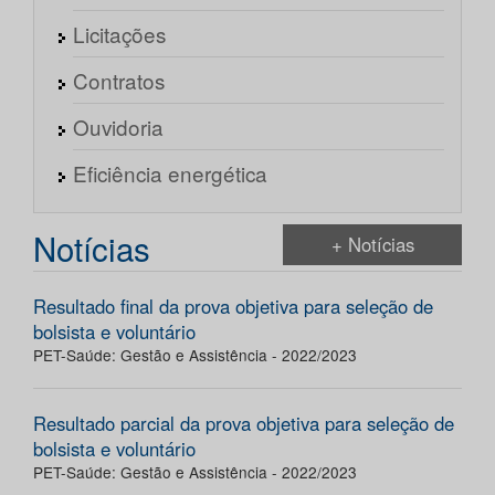
Licitações
Contratos
Ouvidoria
Eficiência energética
Notícias
+ Notícias
Resultado final da prova objetiva para seleção de
bolsista e voluntário
PET-Saúde: Gestão e Assistência - 2022/2023
Resultado parcial da prova objetiva para seleção de
bolsista e voluntário
PET-Saúde: Gestão e Assistência - 2022/2023