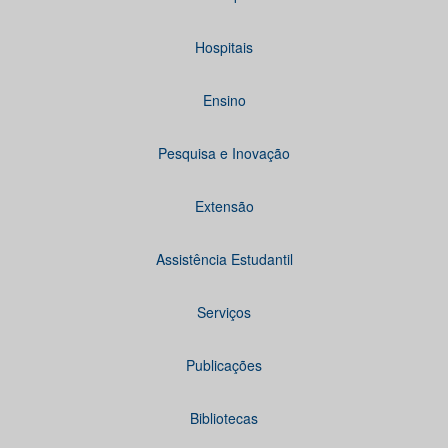
Hospitais
Ensino
Pesquisa e Inovação
Extensão
Assistência Estudantil
Serviços
Publicações
Bibliotecas