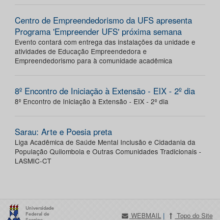
Centro de Empreendedorismo da UFS apresenta
Programa 'Empreender UFS' próxima semana
Evento contará com entrega das instalações da unidade e
atividades de Educação Empreendedora e
Empreendedorismo para à comunidade acadêmica
8º Encontro de Iniciação à Extensão - EIX - 2º dia
8º Encontro de Iniciação à Extensão - EIX - 2º dia
Sarau: Arte e Poesia preta
Liga Acadêmica de Saúde Mental Inclusão e Cidadania da
População Quilombola e Outras Comunidades Tradicionais -
LASMIC-CT
WEBMAIL
|
Topo do Site