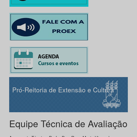
Pró-Reitoria de Extensão e Cultura
Equipe Técnica de Avaliação