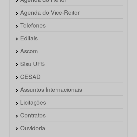
Agenda do Vice-Reitor
Telefones
Editais
Ascom
Sisu UFS
CESAD
Assuntos Internacionais
Licitações
Contratos
Ouvidoria