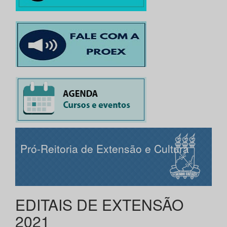
Pró-Reitoria de Extensão e Cultura
EDITAIS DE EXTENSÃO
2021