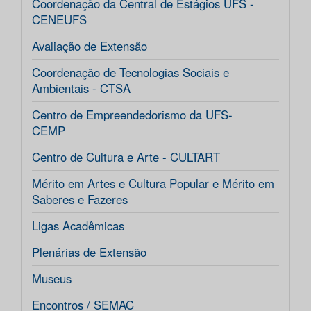
Coordenação da Central de Estágios UFS -
CENEUFS
Avaliação de Extensão
Coordenação de Tecnologias Sociais e
Ambientais - CTSA
Centro de Empreendedorismo da UFS-
CEMP
Centro de Cultura e Arte - CULTART
Mérito em Artes e Cultura Popular e Mérito em
Saberes e Fazeres
Ligas Acadêmicas
Plenárias de Extensão
Museus
Encontros / SEMAC