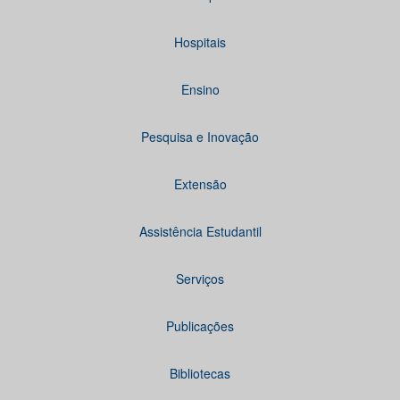
Hospitais
Ensino
Pesquisa e Inovação
Extensão
Assistência Estudantil
Serviços
Publicações
Bibliotecas