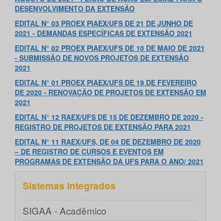
DESENVOLVIMENTO DA EXTENSÃO
EDITAL N° 03 PROEX PIAEX/UFS DE 21 DE JUNHO DE
2021 - DEMANDAS ESPECÍFICAS DE EXTENSÃO 2021
EDITAL N° 02 PROEX PIAEX/UFS DE 10 DE MAIO DE 2021
- SUBMISSÃO DE NOVOS PROJETOS DE EXTENSÃO
2021
EDITAL N° 01 PROEX PIAEX/UFS DE 19 DE FEVEREIRO
DE 2020 -
RENOVAÇÃO DE PROJETOS DE EXTENSÃO EM
2021
EDITAL N° 12 RAEX/UFS DE 15 DE DEZEMBRO DE 2020 -
REGISTRO DE PROJETOS DE EXTENSÃO PARA 2021
EDITAL
N°
11 RAEX/UFS, DE 04 DE DEZEMBRO DE 2020
– DE REGISTRO DE CURSOS E EVENTOS EM
PROGRAMAS DE EXTENSÃO DA UFS PARA O ANO/ 2021
Sistemas integrados
SIGAA - Acadêmico