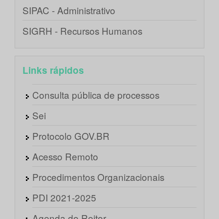
SIPAC - Administrativo
SIGRH - Recursos Humanos
Links rápidos
Consulta pública de processos
Sei
Protocolo GOV.BR
Acesso Remoto
Procedimentos Organizacionais
PDI 2021-2025
Agenda do Reitor