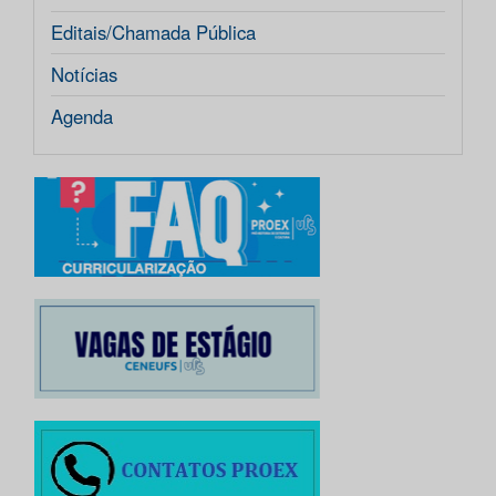
Editais/Chamada Pública
Notícias
Agenda