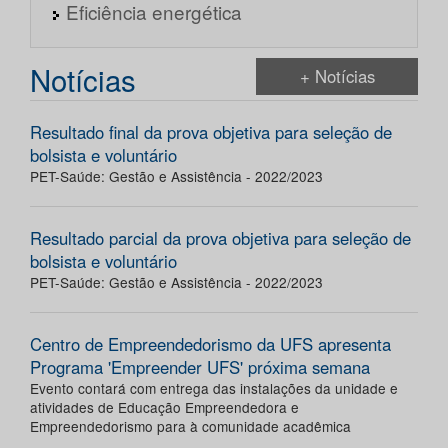
Eficiência energética
Notícias
+ Notícias
Resultado final da prova objetiva para seleção de
bolsista e voluntário
PET-Saúde: Gestão e Assistência - 2022/2023
Resultado parcial da prova objetiva para seleção de
bolsista e voluntário
PET-Saúde: Gestão e Assistência - 2022/2023
Centro de Empreendedorismo da UFS apresenta
Programa 'Empreender UFS' próxima semana
Evento contará com entrega das instalações da unidade e
atividades de Educação Empreendedora e
Empreendedorismo para à comunidade acadêmica