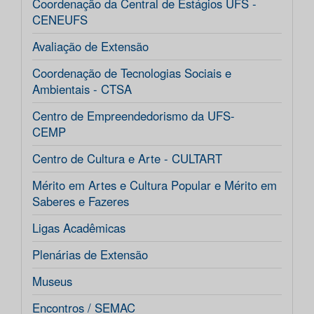
Coordenação da Central de Estágios UFS -
CENEUFS
Avaliação de Extensão
Coordenação de Tecnologias Sociais e
Ambientais - CTSA
Centro de Empreendedorismo da UFS-
CEMP
Centro de Cultura e Arte - CULTART
Mérito em Artes e Cultura Popular e Mérito em
Saberes e Fazeres
Ligas Acadêmicas
Plenárias de Extensão
Museus
Encontros / SEMAC