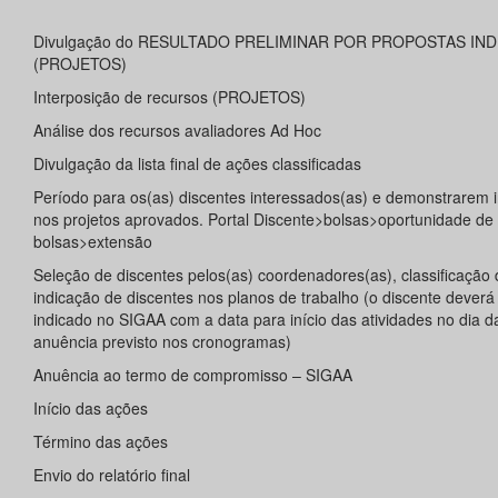
Divulgação do RESULTADO PRELIMINAR POR PROPOSTAS IND
(PROJETOS)
Interposição de recursos (PROJETOS)
Análise dos recursos avaliadores Ad Hoc
Divulgação da lista final de ações classificadas
Período para os(as) discentes interessados(as) e demonstrarem 
nos projetos aprovados. Portal Discente>bolsas>oportunidade de
bolsas>extensão
Seleção de discentes pelos(as) coordenadores(as), classificação 
indicação de discentes nos planos de trabalho (o discente deverá
indicado no SIGAA com a data para início das atividades no dia d
anuência previsto nos cronogramas)
Anuência ao termo de compromisso – SIGAA
Início das ações
Término das ações
Envio do relatório final