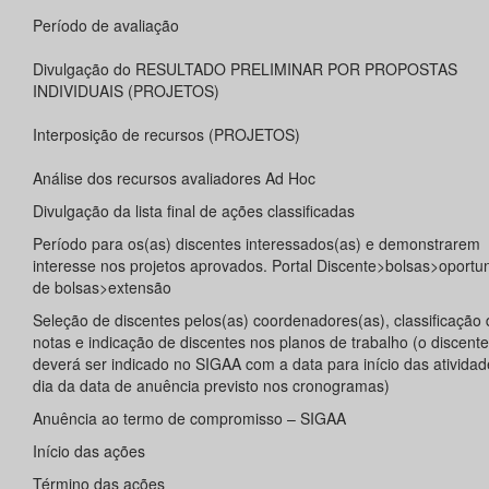
Período de avaliação
Divulgação do RESULTADO PRELIMINAR POR PROPOSTAS
INDIVIDUAIS (PROJETOS)
Interposição de recursos (PROJETOS)
Análise dos recursos avaliadores Ad Hoc
Divulgação da lista final de ações classificadas
Período para os(as) discentes interessados(as) e demonstrarem
interesse nos projetos aprovados. Portal Discente>bolsas>oportu
de bolsas>extensão
Seleção de discentes pelos(as) coordenadores(as), classificação 
notas e indicação de discentes nos planos de trabalho (o discente
deverá ser indicado no SIGAA com a data para início das ativida
dia da data de anuência previsto nos cronogramas)
Anuência ao termo de compromisso – SIGAA
Início das ações
Término das ações