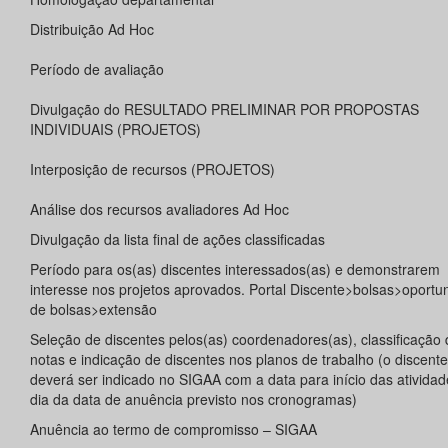
Distribuição Ad Hoc
Período de avaliação
Divulgação do RESULTADO PRELIMINAR POR PROPOSTAS
INDIVIDUAIS (PROJETOS)
Interposição de recursos (PROJETOS)
Análise dos recursos avaliadores Ad Hoc
Divulgação da lista final de ações classificadas
Período para os(as) discentes interessados(as) e demonstrarem
interesse nos projetos aprovados. Portal Discente>bolsas>oportu
de bolsas>extensão
Seleção de discentes pelos(as) coordenadores(as), classificação 
notas e indicação de discentes nos planos de trabalho (o discente
deverá ser indicado no SIGAA com a data para início das ativida
dia da data de anuência previsto nos cronogramas)
Anuência ao termo de compromisso – SIGAA