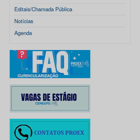
Editais/Chamada Pública
Notícias
Agenda