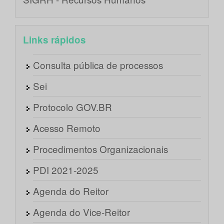
Links rápidos
Consulta pública de processos
Sei
Protocolo GOV.BR
Acesso Remoto
Procedimentos Organizacionais
PDI 2021-2025
Agenda do Reitor
Agenda do Vice-Reitor