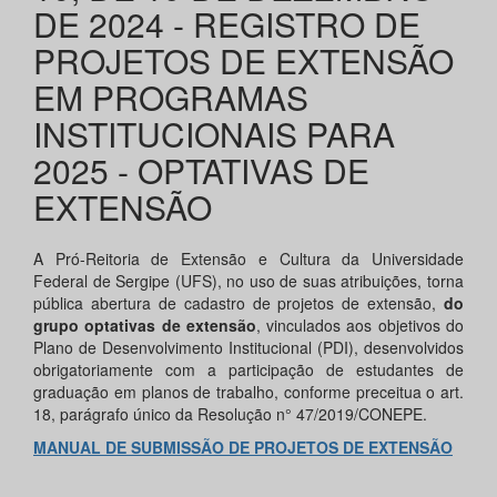
DE 2024 - REGISTRO DE
PROJETOS DE EXTENSÃO
EM PROGRAMAS
INSTITUCIONAIS PARA
2025 - OPTATIVAS DE
EXTENSÃO
A Pró-Reitoria de Extensão e Cultura da Universidade
Federal de Sergipe (UFS), no uso de suas atribuições, torna
pública abertura de cadastro de projetos de extensão,
do
grupo optativas de extensão
, vinculados aos objetivos do
Plano de Desenvolvimento Institucional (PDI), desenvolvidos
obrigatoriamente com a participação de estudantes de
graduação em planos de trabalho, conforme preceitua o art.
18, parágrafo único da Resolução n° 47/2019/CONEPE.
MANUAL DE SUBMISSÃO DE PROJETOS DE EXTENSÃO