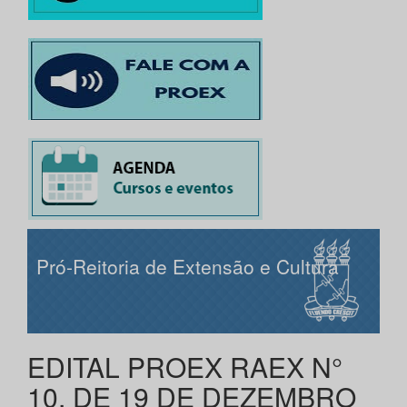
Pró-Reitoria de Extensão e Cultura
EDITAL PROEX RAEX N°
10, DE 19 DE DEZEMBRO