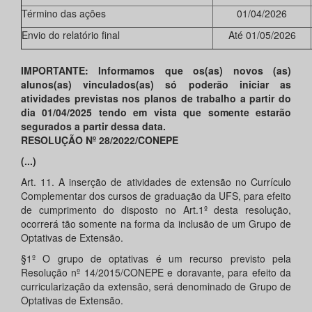
Término das ações
01/04/2026
Envio do relatório final
Até 01/05/2026
IMPORTANTE: Informamos que os(as) novos (as)
alunos(as) vinculados(as) só poderão iniciar as
atividades previstas nos planos de trabalho a partir do
dia 01/04/2025 tendo em vista que somente estarão
segurados a partir dessa data.
RESOLUÇÃO Nº 28/2022/CONEPE
(...)
Art. 11. A inserção de atividades de extensão no Currículo
Complementar dos cursos de graduação da UFS, para efeito
de cumprimento do disposto no Art.1º desta resolução,
ocorrerá tão somente na forma da inclusão de um Grupo de
Optativas de Extensão.
§1º O grupo de optativas é um recurso previsto pela
Resolução nº 14/2015/CONEPE e doravante, para efeito da
curricularização da extensão, será denominado de Grupo de
Optativas de Extensão.