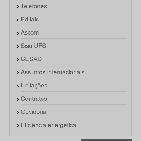
Telefones
Editais
Ascom
Sisu UFS
CESAD
Assuntos Internacionais
Licitações
Contratos
Ouvidoria
Eficiência energética