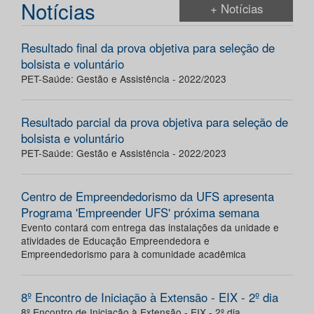
Notícias
+ Notícias
Resultado final da prova objetiva para seleção de
bolsista e voluntário
PET-Saúde: Gestão e Assistência - 2022/2023
Resultado parcial da prova objetiva para seleção de
bolsista e voluntário
PET-Saúde: Gestão e Assistência - 2022/2023
Centro de Empreendedorismo da UFS apresenta
Programa 'Empreender UFS' próxima semana
Evento contará com entrega das instalações da unidade e
atividades de Educação Empreendedora e
Empreendedorismo para à comunidade acadêmica
8º Encontro de Iniciação à Extensão - EIX - 2º dia
8º Encontro de Iniciação à Extensão - EIX - 2º dia