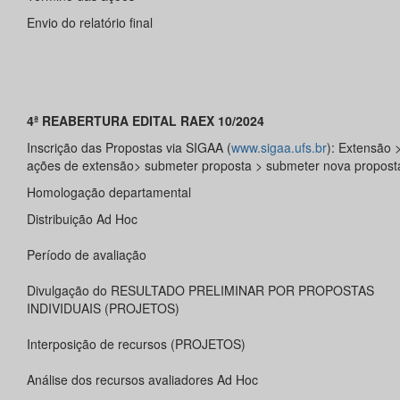
Envio do relatório final
4ª REABERTURA EDITAL RAEX 10/2024
Inscrição das Propostas via SIGAA (
www.sigaa.ufs.br
): Extensão 
ações de extensão> submeter proposta > submeter nova propost
Homologação departamental
Distribuição Ad Hoc
Período de avaliação
Divulgação do RESULTADO PRELIMINAR POR PROPOSTAS
INDIVIDUAIS (PROJETOS)
Interposição de recursos (PROJETOS)
Análise dos recursos avaliadores Ad Hoc