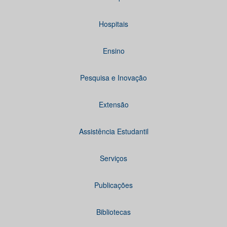
Hospitais
Ensino
Pesquisa e Inovação
Extensão
Assistência Estudantil
Serviços
Publicações
Bibliotecas