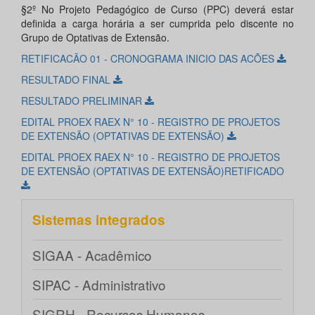
§2º No Projeto Pedagógico de Curso (PPC) deverá estar
definida a carga horária a ser cumprida pelo discente no
Grupo de Optativas de Extensão.
RETIFICACÃO 01 - CRONOGRAMA INICIO DAS ACÕES
RESULTADO FINAL
RESULTADO PRELIMINAR
EDITAL PROEX RAEX N° 10 - REGISTRO DE PROJETOS
DE EXTENSÃO (OPTATIVAS DE EXTENSÃO)
EDITAL PROEX RAEX N° 10 - REGISTRO DE PROJETOS
DE EXTENSÃO (OPTATIVAS DE EXTENSÃO)RETIFICADO
Sistemas integrados
SIGAA - Acadêmico
SIPAC - Administrativo
SIGRH - Recursos Humanos