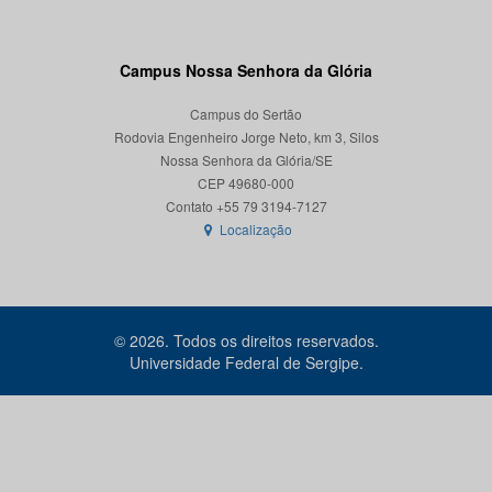
Campus Nossa Senhora da Glória
Campus do Sertão
Rodovia Engenheiro Jorge Neto, km 3, Silos
Nossa Senhora da Glória/SE
CEP 49680-000
Localização
© 2026. Todos os direitos reservados.
Universidade Federal de Sergipe.