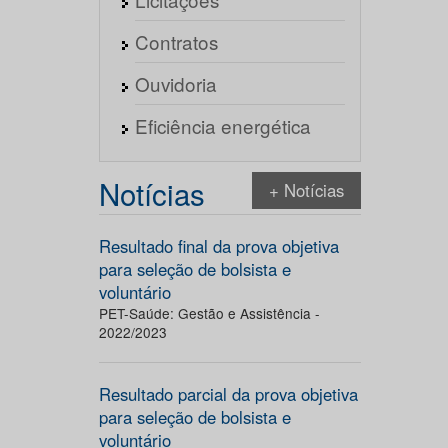
Contratos
Ouvidoria
Eficiência energética
Notícias
+ Notícias
Resultado final da prova objetiva
para seleção de bolsista e
voluntário
PET-Saúde: Gestão e Assistência -
2022/2023
Resultado parcial da prova objetiva
para seleção de bolsista e
voluntário