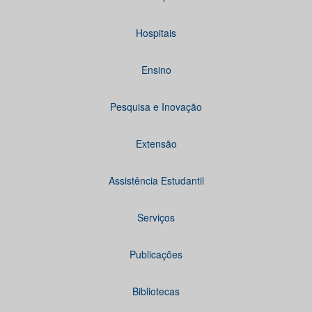
Hospitais
Ensino
Pesquisa e Inovação
Extensão
Assistência Estudantil
Serviços
Publicações
Bibliotecas