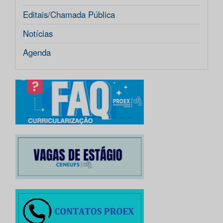
Editais/Chamada Pública
Notícias
Agenda