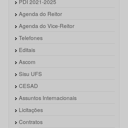
PDI 2021-2025
Agenda do Reitor
Agenda do Vice-Reitor
Telefones
Editais
Ascom
Sisu UFS
CESAD
Assuntos Internacionais
Licitações
Contratos