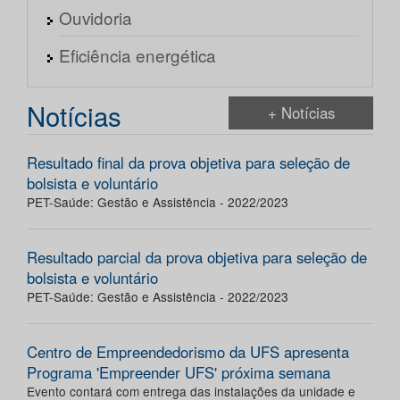
Ouvidoria
Eficiência energética
Notícias
+ Notícias
Resultado final da prova objetiva para seleção de
bolsista e voluntário
PET-Saúde: Gestão e Assistência - 2022/2023
Resultado parcial da prova objetiva para seleção de
bolsista e voluntário
PET-Saúde: Gestão e Assistência - 2022/2023
Centro de Empreendedorismo da UFS apresenta
Programa 'Empreender UFS' próxima semana
Evento contará com entrega das instalações da unidade e