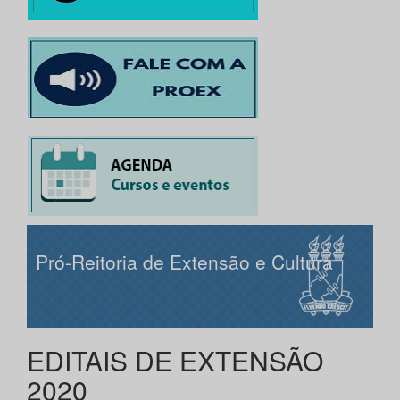
Pró-Reitoria de Extensão e Cultura
EDITAIS DE EXTENSÃO
2020