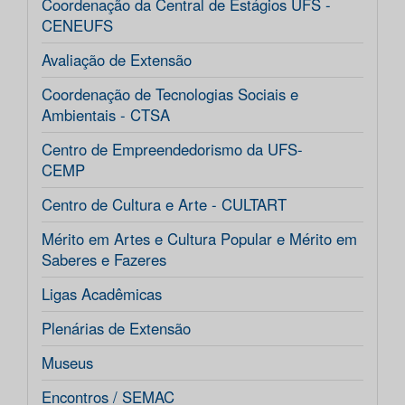
Coordenação da Central de Estágios UFS -
CENEUFS
Avaliação de Extensão
Coordenação de Tecnologias Sociais e
Ambientais - CTSA
Centro de Empreendedorismo da UFS-
CEMP
Centro de Cultura e Arte - CULTART
Mérito em Artes e Cultura Popular e Mérito em
Saberes e Fazeres
Ligas Acadêmicas
Plenárias de Extensão
Museus
Encontros / SEMAC