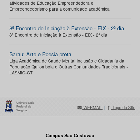
atividades de Educação Empreendedora e
Empreendedorismo para à comunidade acadêmica
8º Encontro de Iniciação à Extensão - EIX - 2º dia
8º Encontro de Iniciação à Extensão - EIX - 2º dia
Sarau: Arte e Poesia preta
Liga Acadêmica de Saúde Mental Inclusão e Cidadania da
População Quilombola e Outras Comunidades Tradicionais -
LASMIC-CT
WEBMAIL
|
Topo do Site
Campus São Cristóvão