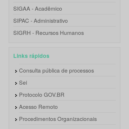
SIGAA - Acadêmico
SIPAC - Administrativo
SIGRH - Recursos Humanos
Links rápidos
Consulta pública de processos
Sei
Protocolo GOV.BR
Acesso Remoto
Procedimentos Organizacionais